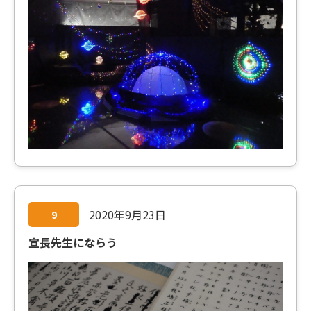
2020年9月23日
9
宣長先生にならう