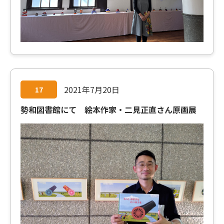
2021年7月20日
17
勢和図書館にて 絵本作家・二見正直さん原画展