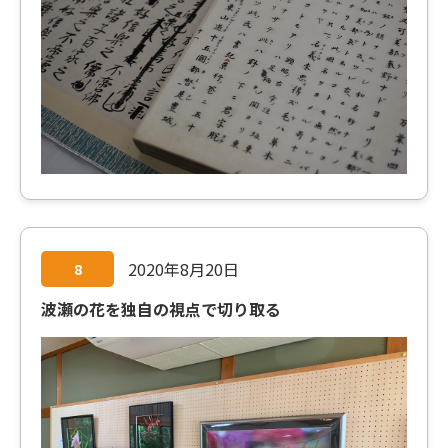
2020年8月20日
8
波瀬の花を独自の視点で切り取る