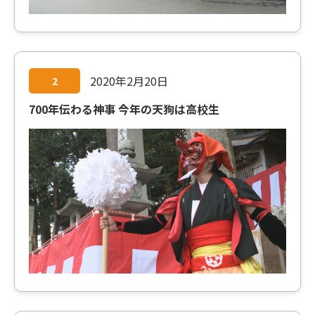
2020年2月20日
2
700年伝わる神事 今年の天狗は高校生