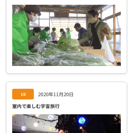
2020年11月20日
10
室内で楽しむ宇宙旅行