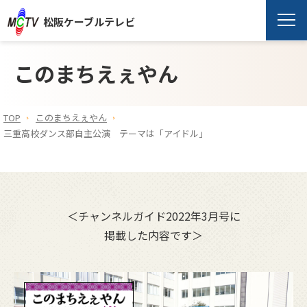
松阪ケーブルテレビ
このまちえぇやん
TOP
このまちえぇやん
三重高校ダンス部自主公演 テーマは「アイドル」
＜チャンネルガイド2022年3月号に
掲載した内容です＞