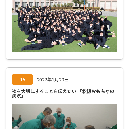
2022年1月20日
19
物を大切にすることを伝えたい 「松阪おもちゃの
病院」