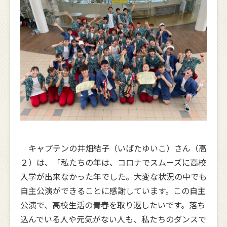
キャプテンの井畑結子（いばたゆいこ）さん（高
２）は、「私たちの年は、コロナでスムーズに高校
入学が出来なかった年でした。大変な状況の中でも
自主公演ができることに感謝しています。この自主
公演で、高校生活の青春を取り返したいです。落ち
込んでいる人や元気がない人も、私たちのダンスで