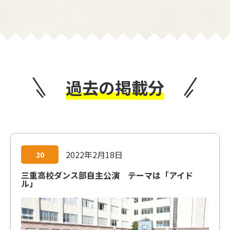
過去の掲載分
2022年2月18日
20
三重高校ダンス部自主公演 テーマは「アイド
ル」