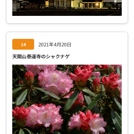
2021年4月20日
14
天開山泰運寺のシャクナゲ