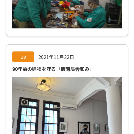
2021年11月22日
18
90年前の建物を守る「飯南局舎和み」