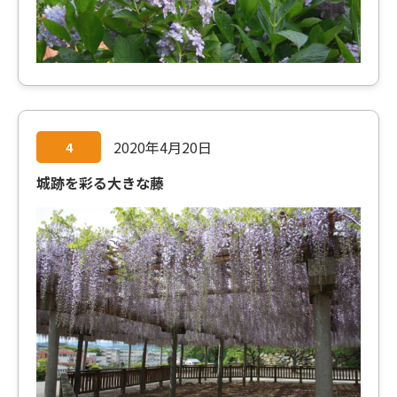
2020年4月20日
4
城跡を彩る大きな藤