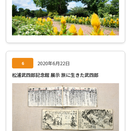
2020年6月22日
6
松浦武四郎記念館 展示 旅に生きた武四郎