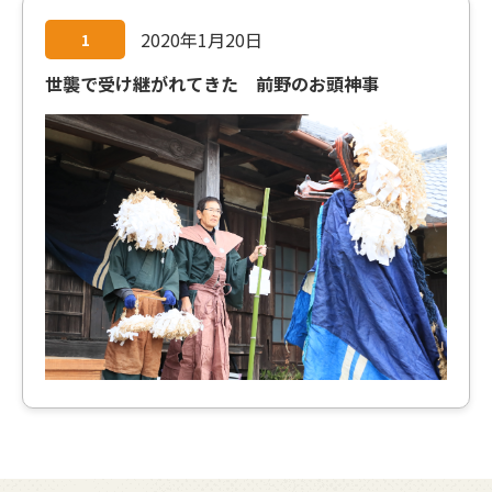
2020年1月20日
1
世襲で受け継がれてきた 前野のお頭神事