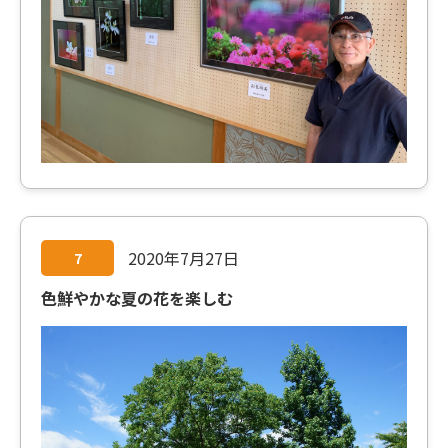
2020年7月27日
7
色鮮やかな夏の花を楽しむ