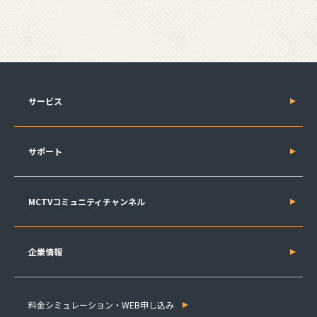
サービス
サポート
MCTVコミュニティチャンネル
企業情報
料金シミュレーション・WEB申し込み