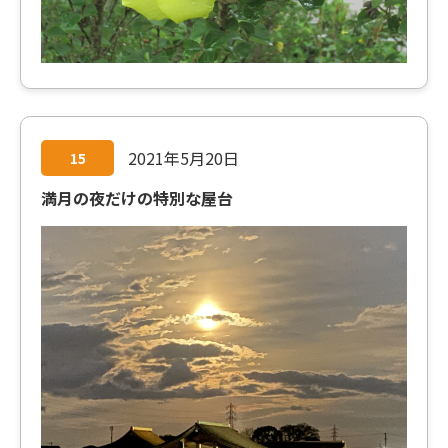
2021年5月20日
15
満月の夜だけの特別な屋台