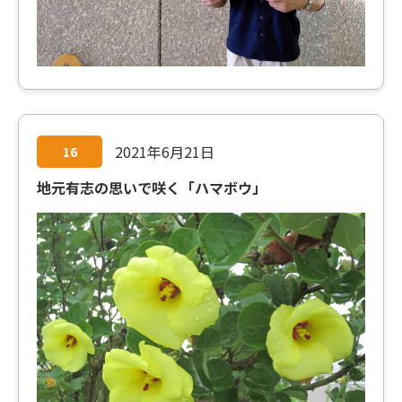
2021年6月21日
16
地元有志の思いで咲く「ハマボウ」