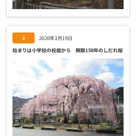
2020年3月19日
3
始まりは小学校の校庭から 樹齢150年のしだれ桜