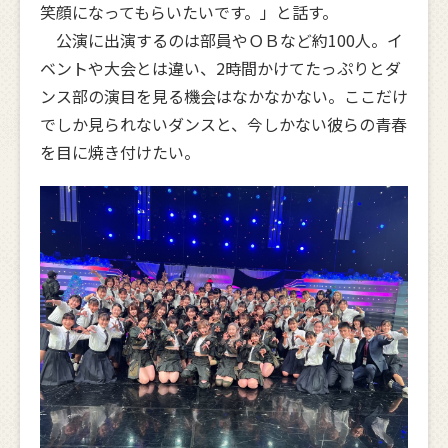
笑顔になってもらいたいです。」と話す。
公演に出演するのは部員やＯＢなど約100人。イ
ベントや大会とは違い、2時間かけてたっぷりとダ
ンス部の演目を見る機会はなかなかない。ここだけ
でしか見られないダンスと、今しかない彼らの青春
を目に焼き付けたい。