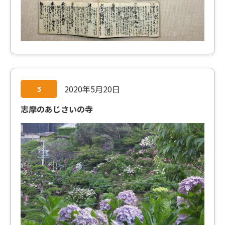
2020年5月20日
5
志摩のあじさいの寺