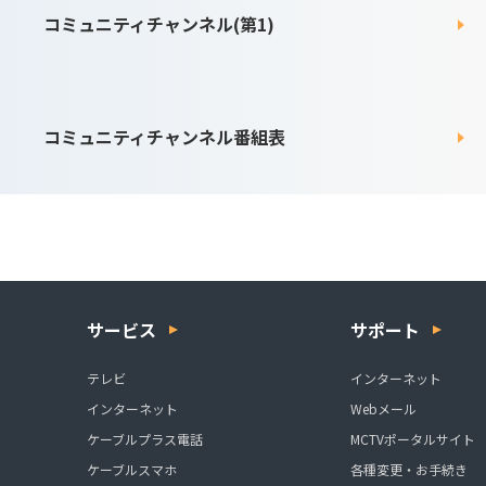
コミュニティチャンネル(第1)
コミュニティチャンネル番組表
サービス
サポート
テレビ
インターネット
インターネット
Webメール
ケーブルプラス電話
MCTVポータルサイト
ケーブルスマホ
各種変更・お手続き