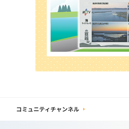
コミュニティチャンネル