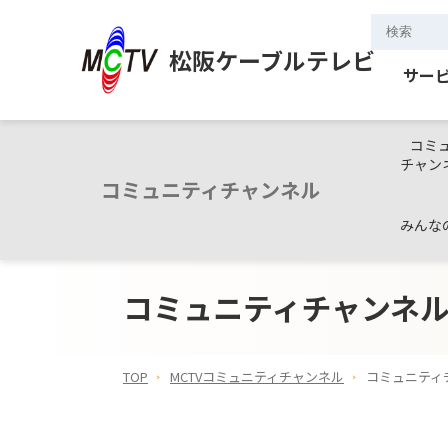
松阪ケーブルテレビ
サー
コミ
チャンネ
コミュニティチャンネル
みんな
コミュニティチャンネ
TOP
MCTVコミュニティチャンネル
コミュニティ