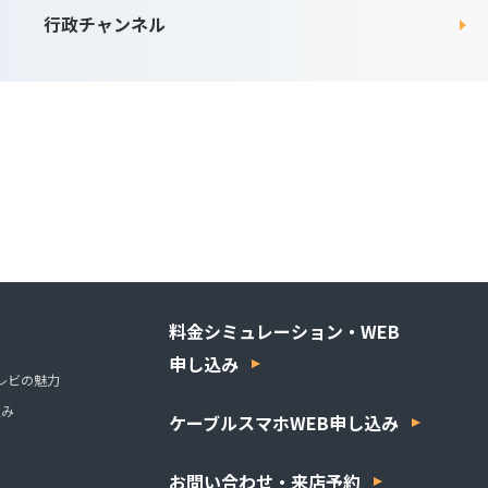
行政チャンネル
料金シミュレーション・WEB
申し込み
レビの魅力
組み
ケーブルスマホWEB申し込み
お問い合わせ・来店予約