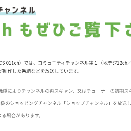
S 011ch）では、コミュニティチャンネル第１（地デジ12ch／
が制作した番組などを放送しています。
の機種によりチャンネルの再スキャン、又はチューナーの初期ス
最大級のショッピングチャンネル「ショップチャンネル」を放送
なる場合があります。