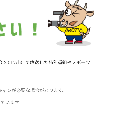
CS 012ch）で放送した特別番組やスポーツ
キャンが必要な場合があります。
しています。