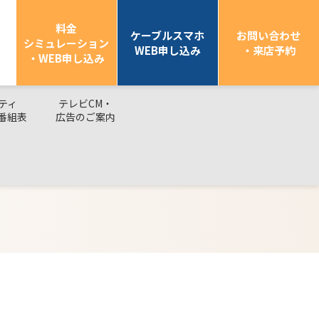
料金
ケーブルスマホ
お問い合わせ
シミュレーション
WEB申し込み
・来店予約
・WEB申し込み
ティ
テレビCM・
番組表
広告のご案内