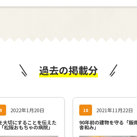
過去の掲載分
2022年1月20日
2021年11月22日
9
18
を大切にすることを伝えた
90年前の建物を守る「飯
 「松阪おもちゃの病院」
舎和み」