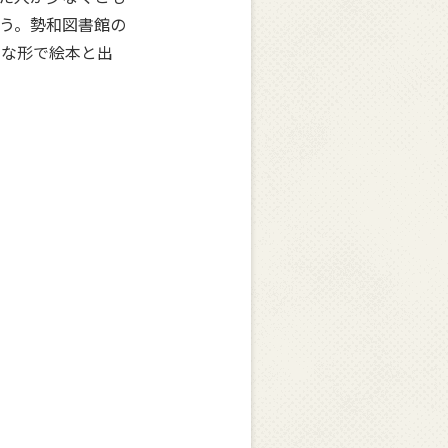
う。勢和図書館の
んな形で絵本と出