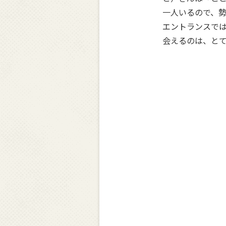
一人いるので、
エントランスでは
会えるのは、と