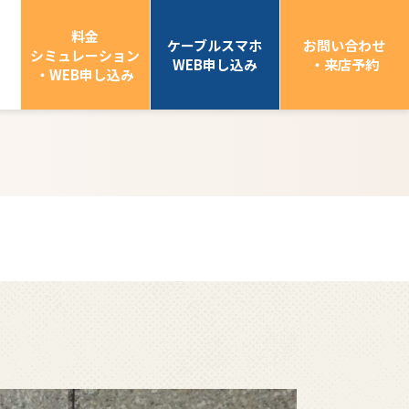
料金
ケーブルスマホ
お問い合わせ
シミュレーション
WEB申し込み
・来店予約
・WEB申し込み