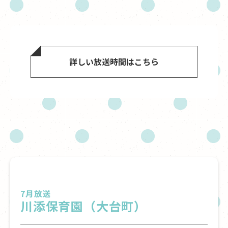
詳しい放送時間はこちら
7月放送
川添保育園（大台町）