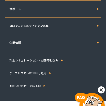
サポート
MCTVコミュニティチャンネル
企業情報
料金シミュレーション・WEB申し込み
ケーブルスマホWEB申し込み
お問い合わせ・来店予約