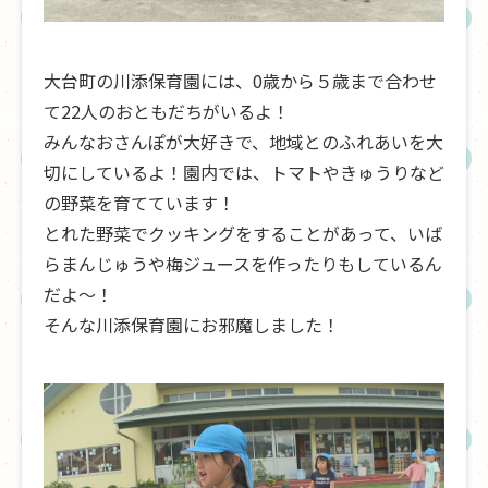
大台町の川添保育園には、0歳から５歳まで合わせ
て22人のおともだちがいるよ！
みんなおさんぽが大好きで、地域とのふれあいを大
切にしているよ！園内では、トマトやきゅうりなど
の野菜を育てています！
とれた野菜でクッキングをすることがあって、いば
らまんじゅうや梅ジュースを作ったりもしているん
だよ～！
そんな川添保育園にお邪魔しました！