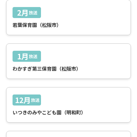
2月
放送
若葉保育園（松阪市）
1月
放送
わかすぎ第三保育園（松阪市）
12月
放送
いつきのみやこども園（明和町）