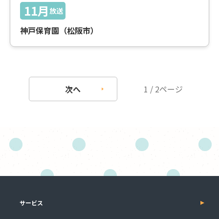
11月
放送
神戸保育園（松阪市）
次へ
1 / 2ページ
サービス