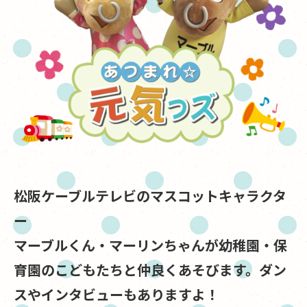
松阪ケーブルテレビのマスコットキャラクタ
ー
マーブルくん・マーリンちゃんが幼稚園・保
育園のこどもたちと
仲良くあそびます。ダン
スやインタビューもありますよ！