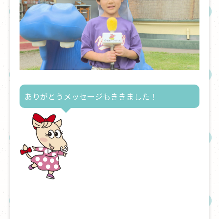
ありがとうメッセージもききました！