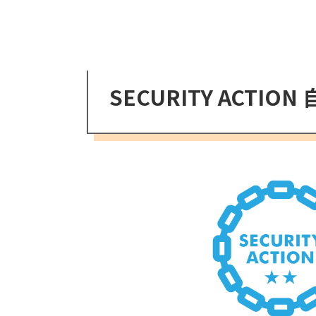
SECURITY ACTIO