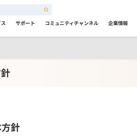
ビス
サポート
コミュニティチャンネル
企業情報
方針
本方針