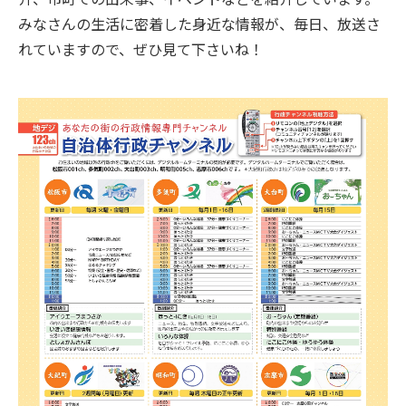
みなさんの生活に密着した身近な情報が、毎日、放送さ
れていますので、ぜひ見て下さいね！