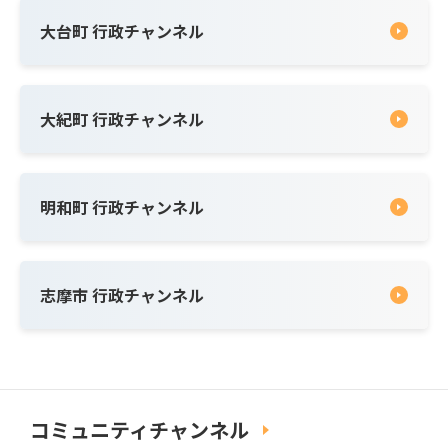
大台町 行政チャンネル
大紀町 行政チャンネル
明和町 行政チャンネル
志摩市 行政チャンネル
コミュニティチャンネル