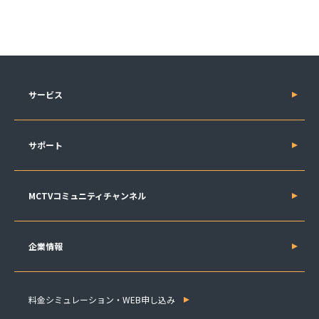
サービス
サポート
MCTVコミュニティチャンネル
企業情報
料金シミュレーション・WEB申し込み