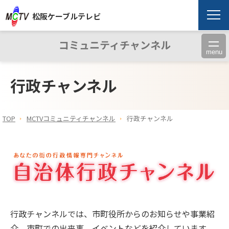
松阪ケーブルテレビ
コミュニティチャンネル
menu
行政チャンネル
TOP
MCTVコミュニティチャンネル
行政チャンネル
行政チャンネルでは、市町役所からのお知らせや事業紹
介、市町での出来事、イベントなどを紹介しています。