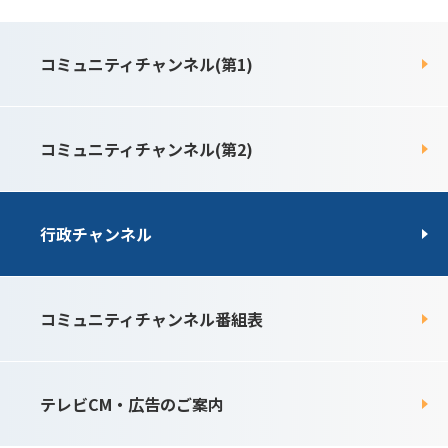
コミュニティチャンネル(第1)
コミュニティチャンネル(第2)
行政チャンネル
コミュニティチャンネル番組表
テレビCM・広告のご案内