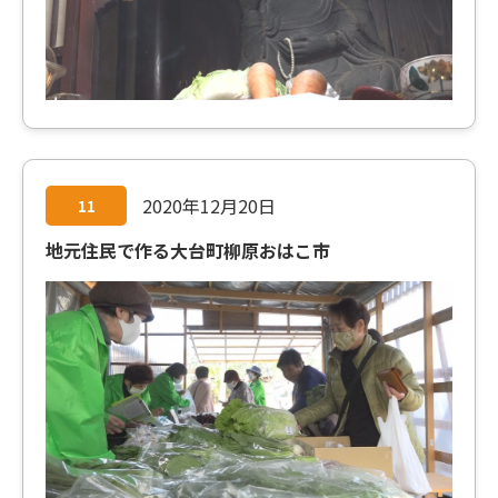
2020年12月20日
11
地元住民で作る大台町柳原おはこ市