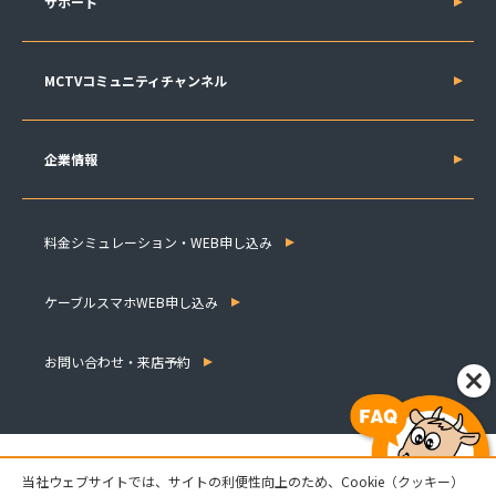
サポート
MCTVコミュニティチャンネル
企業情報
料金シミュレーション・WEB申し込み
ケーブルスマホWEB申し込み
お問い合わせ・来店予約
当社ウェブサイトでは、サイトの利便性向上のため、Cookie（クッキー）