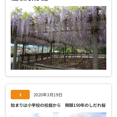
2020年3月19日
3
始まりは小学校の校庭から 樹齢150年のしだれ桜