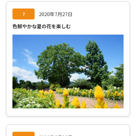
2020年7月27日
7
色鮮やかな夏の花を楽しむ