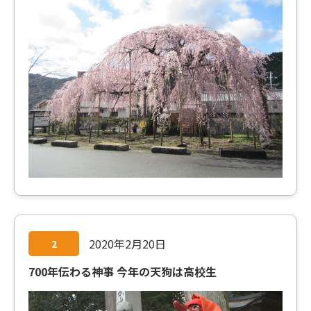
2020年2月20日
2
700年伝わる神事 今年の天狗は高校生