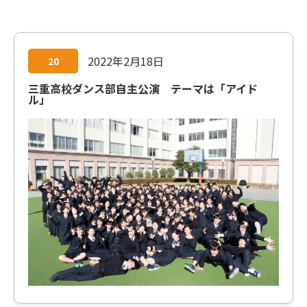
2022年2月18日
20
三重高校ダンス部自主公演 テーマは「アイド
ル」