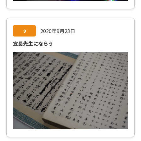
2020年9月23日
9
宣長先生にならう