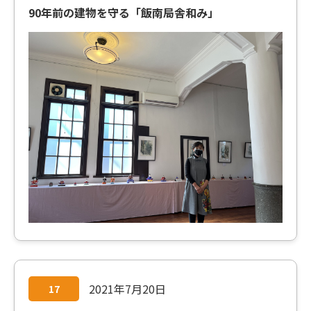
90年前の建物を守る「飯南局舎和み」
2021年7月20日
17