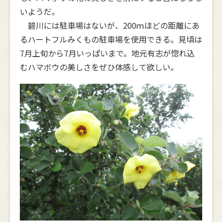
いようだ。
碧川には駐車場はないが、200ｍほどの距離にあ
るハートフルみくもの駐車場を使用できる。見頃は
7月上旬から7月いっぱいまで。地元有志が惚れ込
むハマボウの美しさをぜひ体感して欲しい。