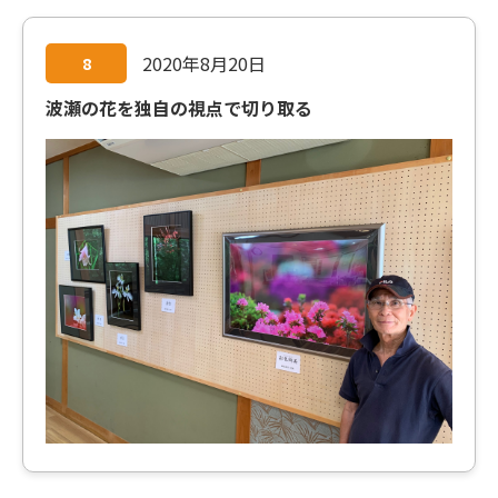
2020年8月20日
8
波瀬の花を独自の視点で切り取る