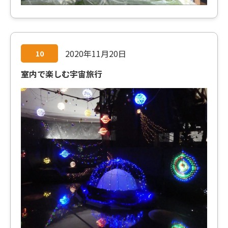
2020年11月20日
10
室内で楽しむ宇宙旅行