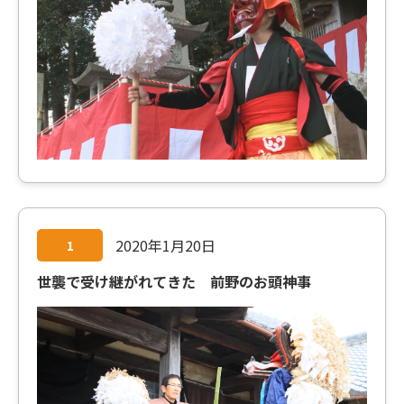
2020年1月20日
1
世襲で受け継がれてきた 前野のお頭神事