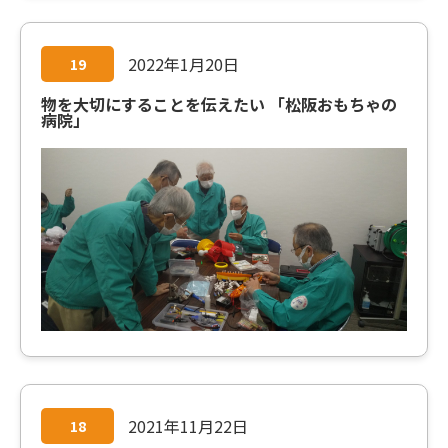
2022年1月20日
19
物を大切にすることを伝えたい 「松阪おもちゃの
病院」
2021年11月22日
18