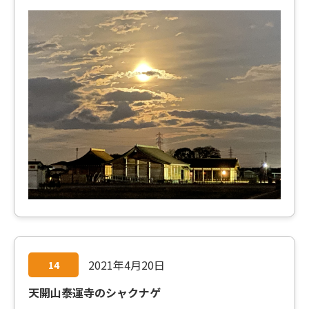
2021年4月20日
14
天開山泰運寺のシャクナゲ