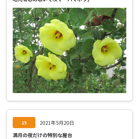
2021年5月20日
15
満月の夜だけの特別な屋台