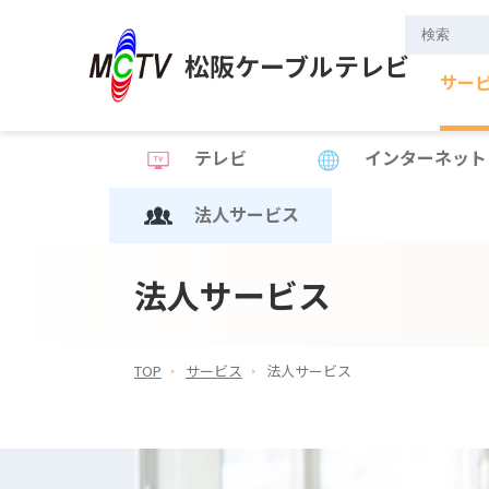
松阪ケーブルテレビ
サー
テレビ
インターネット
法人サービス
法人サービス
TOP
サービス
法人サービス