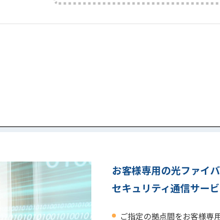
お客様専用の光ファイ
セキュリティ通信サービ
ご指定の拠点間をお客様専