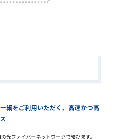
バー網をご利用いただく、高速かつ高
ス
用の光ファイバーネットワークで結びます。