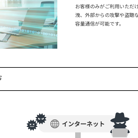
お客様のみがご利用いただ
洩、外部からの攻撃や盗聴
容量通信が可能です。
ジ