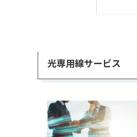
光専用線サービス