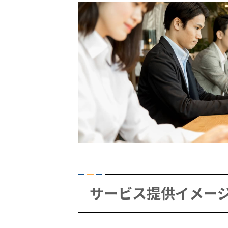
サービス提供イメー