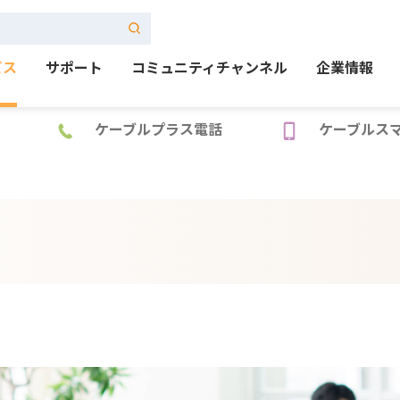
ビス
サポート
コミュニティチャンネル
企業情報
ケーブルプラス電話
ケーブルス