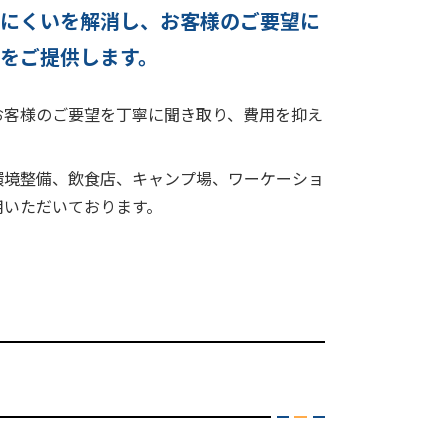
りにくいを解消し、お客様のご要望に
をご提供します。
お客様のご要望を丁寧に聞き取り、費用を抑え
環境整備、飲食店、キャンプ場、ワーケーショ
用いただいております。