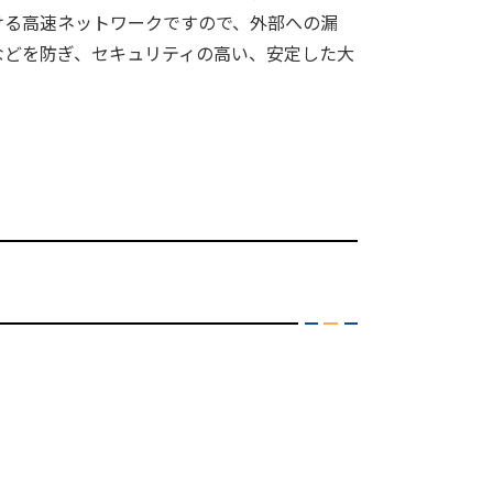
ける高速ネットワークですので、外部への漏
などを防ぎ、セキュリティの高い、安定した大