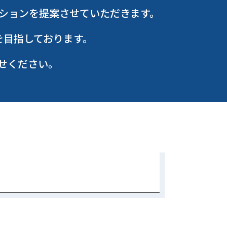
ションを提案させていただきます。
を目指しております。
せください。