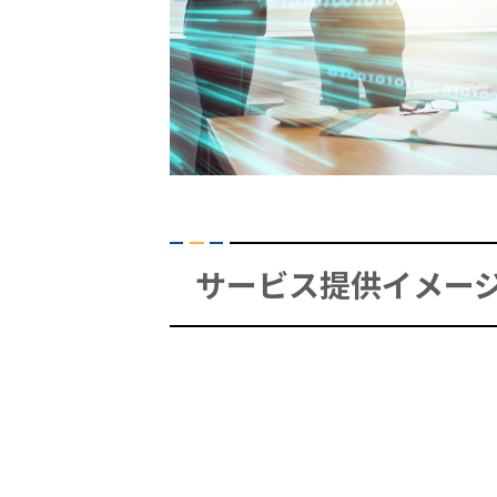
サービス提供イメー