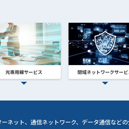
光専用線サービス
閉域ネットワークサービ
ターネット、通信ネットワーク、データ通信などの