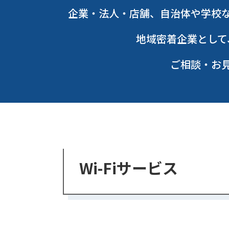
企業・法人・店舗、自治体や学校
地域密着企業として
ご相談・お
Wi-Fiサービス