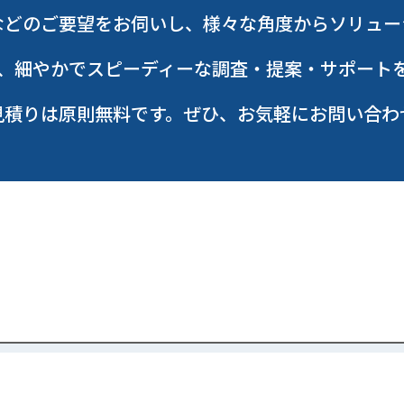
などのご要望をお伺いし、様々な角度からソリュー
、細やかでスピーディーな調査・提案・サポート
見積りは原則無料です。ぜひ、お気軽にお問い合わ