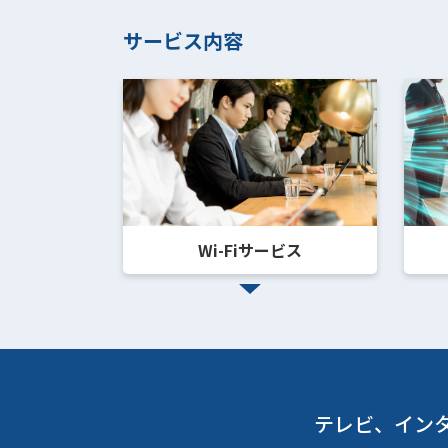
サービス内容
Wi-Fiサービス
テレビ、イン