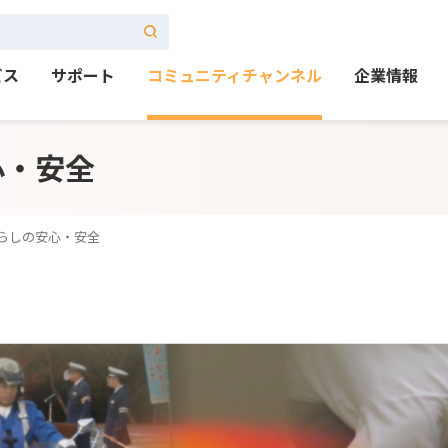
ビス
サポート
コミュニティチャンネル
企業情報
心・安全
らしの安心・安全