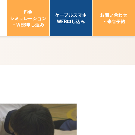
料金
ケーブルスマホ
お問い合わせ
シミュレーション
WEB申し込み
・来店予約
・WEB申し込み