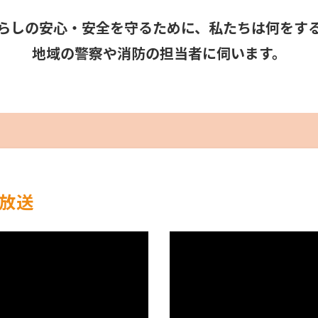
らしの安心・安全を守るために、私たちは何をす
地域の警察や消防の担当者に伺います。
放送