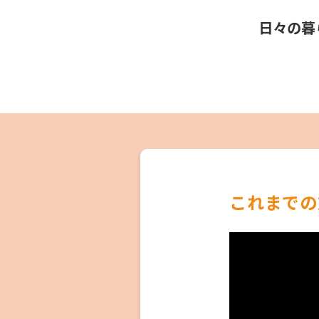
日々の暮
これまでの