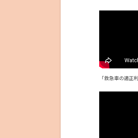
「救急車の適正