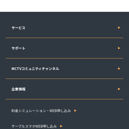
サービス
サポート
MCTVコミュニティチャンネル
企業情報
料金シミュレーション・WEB申し込み
ケーブルスマホWEB申し込み