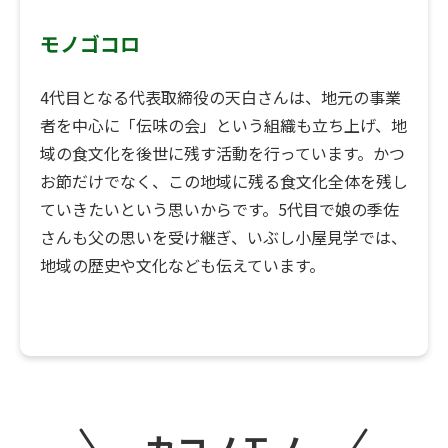
モノゴコロ
4代目となる代表取締役の天白さんは、地元の事業
者を中心に「伝味の会」という組織も立ち上げ、地
域の食文化を後世に残す活動を行っています。かつ
お節だけでなく、この地域に残る食文化全体を残し
ていきたいという思いからです。5代目で娘の季佐
さんも父の思いを受け継ぎ、いぶし小屋見学では、
地域の歴史や文化なども伝えています。
カコノモノ