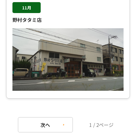
11月
野村タタミ店
次へ
1 / 2ページ