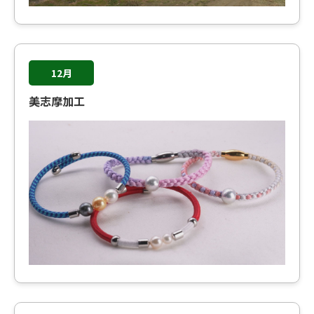
12月
美志摩加工