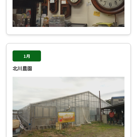
1月
北川農園