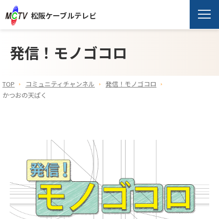
松阪ケーブルテレビ
発信！モノゴコロ
TOP
コミュニティチャンネル
発信！モノゴコロ
かつおの天ぱく