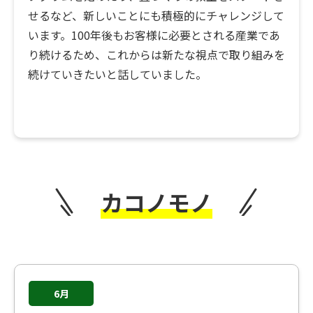
せるなど、新しいことにも積極的にチャレンジして
います。100年後もお客様に必要とされる産業であ
り続けるため、これからは新たな視点で取り組みを
続けていきたいと話していました。
カコノモノ
6月