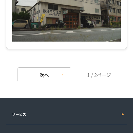
次へ
1 / 2ページ
サービス