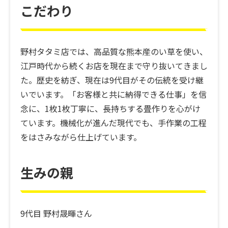
こだわり
野村タタミ店では、高品質な熊本産のい草を使い、
江戸時代から続くお店を現在まで守り抜いてきまし
た。歴史を紡ぎ、現在は9代目がその伝統を受け継
いでいます。「お客様と共に納得できる仕事」を信
念に、1枚1枚丁寧に、長持ちする畳作りを心がけ
ています。機械化が進んだ現代でも、手作業の工程
をはさみながら仕上げています。
生みの親
9代目 野村晟暉さん