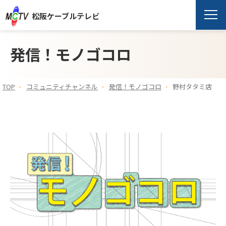
松阪ケーブルテレビ
発信！モノゴコロ
TOP
コミュニティチャンネル
発信！モノゴコロ
野村タタミ店