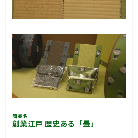
商品名
創業江戸 歴史ある「畳」