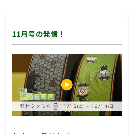
11月号の発信！