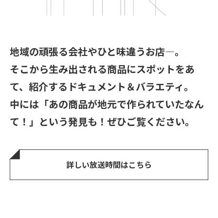
地域の頑張る会社やひと味違うお店―。
そこから生み出される商品にスポットをあ
て、紹介するドキュメント＆バラエティ。
中には「あの商品が地元で作られていたなん
て！」という発見も！ぜひご覧ください。
詳しい放送時間はこちら