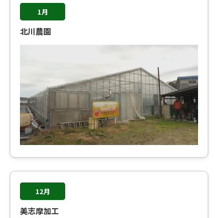
1月
北川農園
12月
美志摩加工