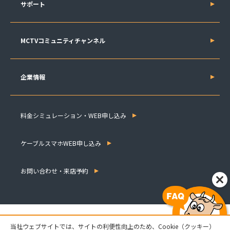
サポート
MCTVコミュニティチャンネル
企業情報
料金シミュレーション・WEB申し込み
ケーブルスマホWEB申し込み
お問い合わせ・来店予約
当社ウェブサイトでは、サイトの利便性向上のため、Cookie（クッキー）