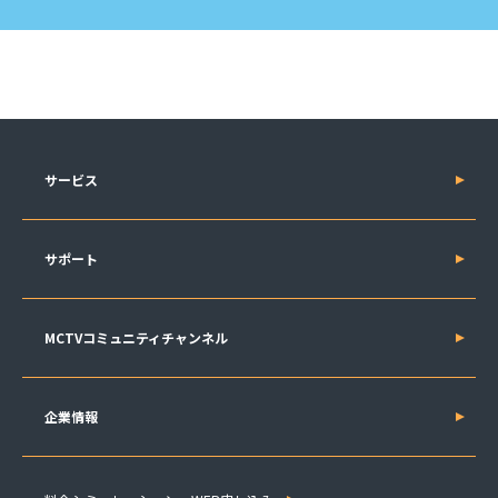
サービス
サポート
MCTVコミュニティチャンネル
企業情報