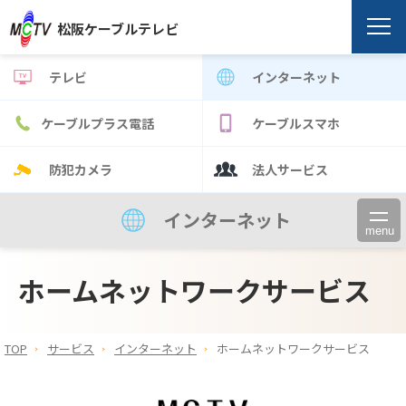
松阪ケーブルテレビ
テレビ
インターネット
ケーブルプラス電話
ケーブルスマホ
防犯カメラ
法人サービス
インターネット
menu
ホームネットワークサービス
TOP
サービス
インターネット
ホームネットワークサービス