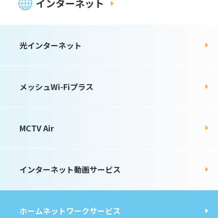
インターネット
光インターネット
メッシュWi-Fiプラス
MCTV Air
インターネット動画サービス
ホームネットワークサービス