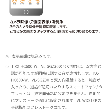
表示金額は税込みです。
1 KX-HC600-W、VL-SGZ30の会話機能は、双方向通
話が可能ですが同時に話すと音が途切れます。 KX-
HC600-W、VL-SGZ30 と双方向通話すると、雑音が
入ったり、通話が途切れたりするスマートフォン/ タ
ブレットは、双方向通話に設定できません。自動的
にプレストーク通話に設定されます。VL-WD813Kの
会話機能はプレストーク式です。