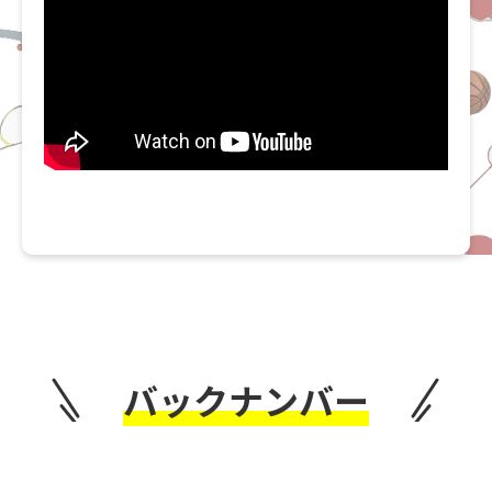
バックナンバー