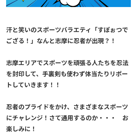
汗と笑いのスポーツバラエティ「すぽぉつで
ござる！」なんと志摩に忍者が出現？！
志摩エリアでスポーツを頑張る人たちを忍法
を封印して、手裏剣も使わず体当たりリポー
トしていきます！！
忍者のプライドをかけ、さまざまなスポーツ
にチャレンジ！さて通用するのか・・・ お
楽しみに！