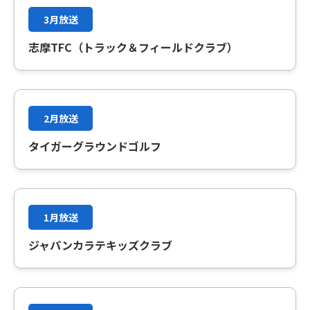
3月放送
志摩TFC（トラック＆フィールドクラブ）
2月放送
タイガーグラウンドゴルフ
1月放送
ジャパンカラテキッズクラブ