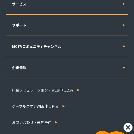
サービス
サポート
MCTVコミュニティチャンネル
企業情報
料金シミュレーション・WEB申し込み
ケーブルスマホWEB申し込み
お問い合わせ・来店予約