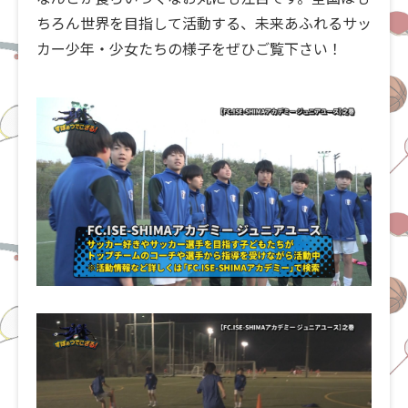
ちろん世界を目指して活動する、未来あふれるサッ
カー少年・少女たちの様子をぜひご覧下さい！