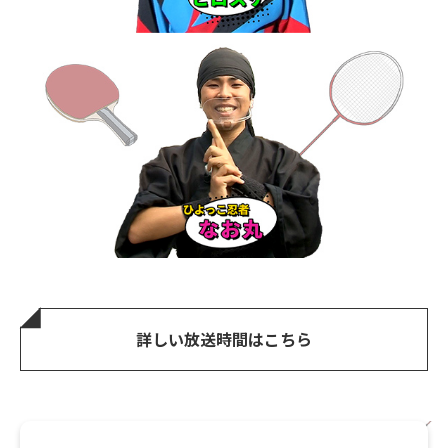
詳しい放送時間はこちら