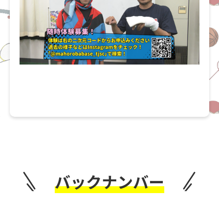
バックナンバー