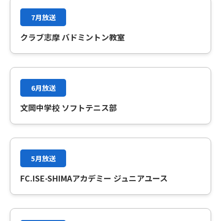
7月放送
クラブ志摩 バドミントン教室
6月放送
文岡中学校 ソフトテニス部
5月放送
FC.ISE-SHIMAアカデミー ジュニアユース