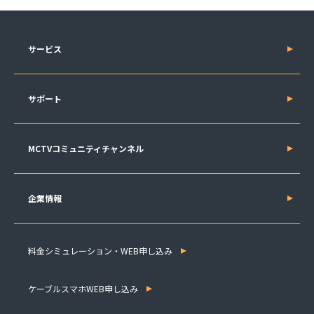
サービス
サポート
MCTVコミュニティチャンネル
企業情報
料金シミュレーション・WEB申し込み
ケーブルスマホWEB申し込み