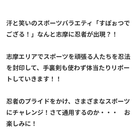
汗と笑いのスポーツバラエティ「すぽぉつで
ござる！」なんと志摩に忍者が出現？！
志摩エリアでスポーツを頑張る人たちを忍法
を封印して、手裏剣も使わず体当たりリポー
トしていきます！！
忍者のプライドをかけ、さまざまなスポーツ
にチャレンジ！さて通用するのか・・・ お
楽しみに！