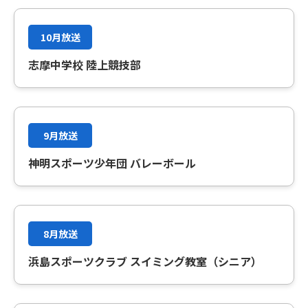
10月放送
志摩中学校 陸上競技部
9月放送
神明スポーツ少年団 バレーボール
8月放送
浜島スポーツクラブ スイミング教室（シニア）