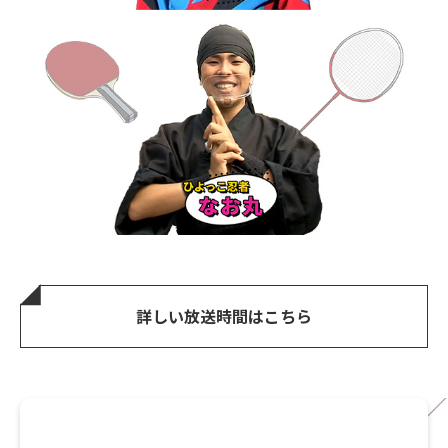
詳しい放送時間はこちら