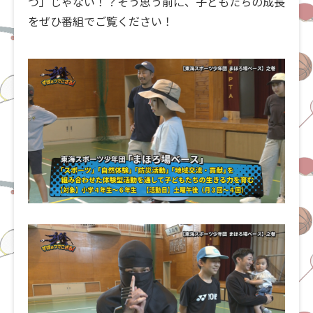
つ」じゃない！？そう思う前に、子どもたちの成長
をぜひ番組でご覧ください！