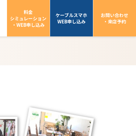
料金
ケーブルスマホ
お問い合わせ
シミュレーション
WEB申し込み
・来店予約
・WEB申し込み