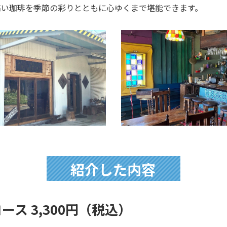
高い珈琲を季節の彩りとともに心ゆくまで堪能できます。
紹介した内容
ース 3,300円（税込）