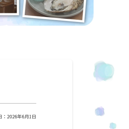
：2026年6月1日