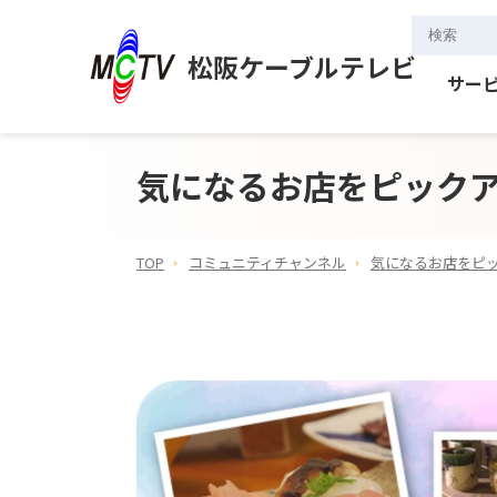
松阪ケーブルテレビ
サー
気になるお店をピックアッ
TOP
コミュニティチャンネル
気になるお店をピッ