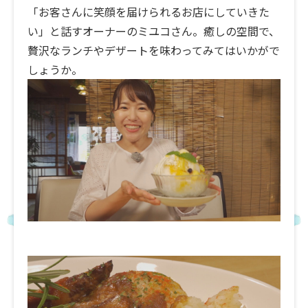
「お客さんに笑顔を届けられるお店にしていきた
い」と話すオーナーのミユコさん。癒しの空間で、
贅沢なランチやデザートを味わってみてはいかがで
しょうか。