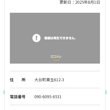
更新日：2025年8月1日
住 所
大台町粟生612-3
電話番号
090-6095-6531