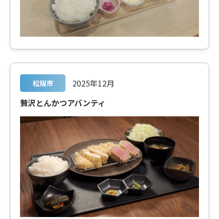
2025年12月
松阪市
贅沢とんかつアバンティ