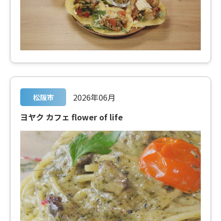
2026年06月
松阪市
ヨヤク カフェ flower of life