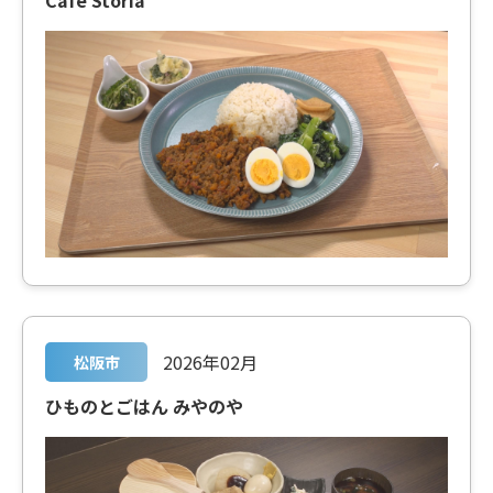
2026年02月
松阪市
ひものとごはん みやのや