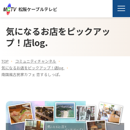
松阪ケーブルテレビ
気になるお店をピックアッ
プ！店log.
TOP
コミュニティチャンネル
気になるお店をピックアップ！店log.
南国風古民家カフェ 恋するしっぽ。