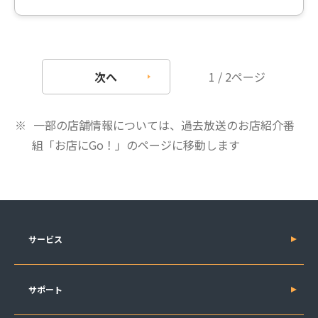
次へ
1 / 2ページ
一部の店舗情報については、過去放送のお店紹介番
組「お店にGo！」のページに移動します
サービス
サポート