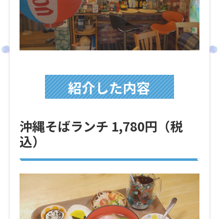
紹介した内容
沖縄そばランチ 1,780円（税
込）