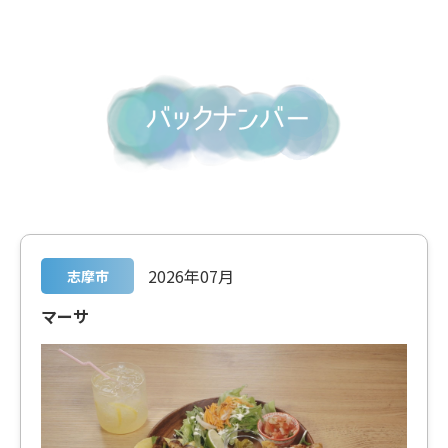
2026年07月
志摩市
マーサ