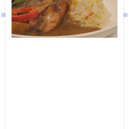
お店の場所