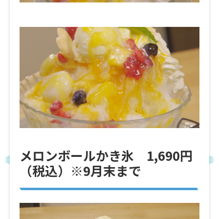
メロンボールかき氷 1,690円
（税込）※9月末まで