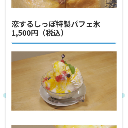
恋するしっぽ特製パフェ氷
1,500円（税込）