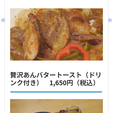
贅沢あんバタートースト（ドリ
ンク付き） 1,650円（税込）