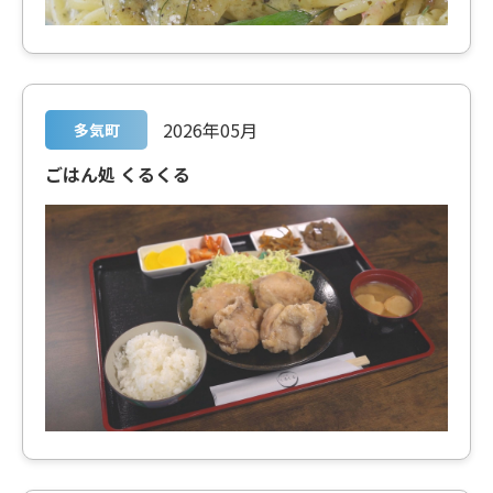
2026年05月
多気町
ごはん処 くるくる