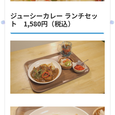
ジューシーカレー ランチセッ
ト 1,580円（税込）