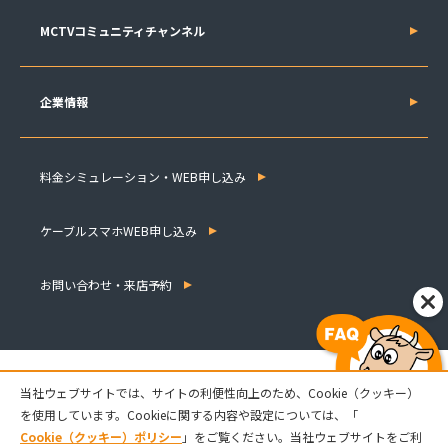
MCTVコミュニティチャンネル
企業情報
料金シミュレーション・WEB申し込み
ケーブルスマホWEB申し込み
お問い合わせ・来店予約
当社ウェブサイトでは、サイトの利便性向上のため、Cookie（クッキー）
を使用しています。Cookieに関する内容や設定については、「
Cookie（クッキー）ポリシー
」をご覧ください。当社ウェブサイトをご利