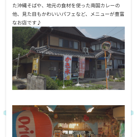
た沖縄そばや、地元の食材を使った南国カレーの
他、見た目もかわいいパフェなど、メニューが豊富
なお店です♪