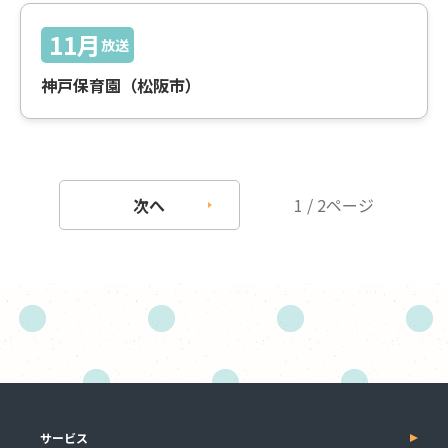
11月
放送
神戸保育園（松阪市）
次へ
1 / 2ページ
サービス