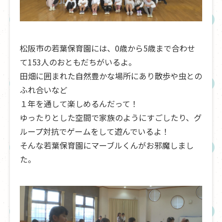
松阪市の若葉保育園には、0歳から5歳まで合わせ
て153人のおともだちがいるよ。
田畑に囲まれた自然豊かな場所にあり散歩や虫との
ふれ合いなど
１年を通して楽しめるんだって！
ゆったりとした空間で家族のようにすごしたり、グ
ループ対抗でゲームをして遊んでいるよ！
そんな若葉保育園にマーブルくんがお邪魔しまし
た。