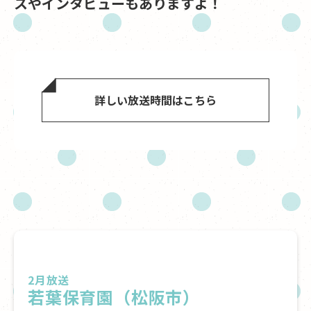
スやインタビューもありますよ！
詳しい放送時間はこちら
2月放送
若葉保育園（松阪市）