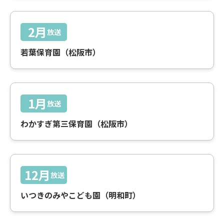
2月
放送
若葉保育園（松阪市）
1月
放送
わかすぎ第三保育園（松阪市）
12月
放送
いつきのみやこども園（明和町）