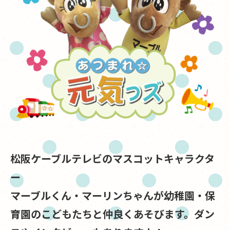
松阪ケーブルテレビのマスコットキャラクタ
ー
マーブルくん・マーリンちゃんが幼稚園・保
育園のこどもたちと
仲良くあそびます。ダン