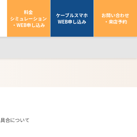
料金
ケーブルスマホ
お問い合わせ
シミュレーション
WEB申し込み
・来店予約
・WEB申し込み
不具合について