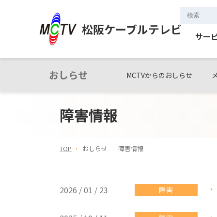
松阪ケーブルテレビ
サー
おしらせ
MCTVからのおしらせ
障害情報
TOP
おしらせ
障害情報
2026 / 01 / 23
障害