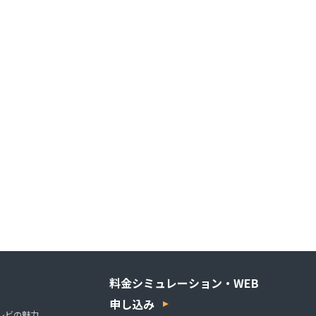
料金シミュレーション・WEB
申し込み
レビの魅力