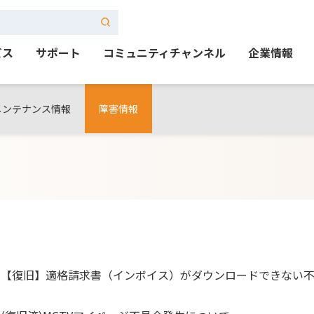
ビス
サポート
コミュニティチャンネル
企業情報
メンテナンス情報
障害情報
【復旧】適格請求書（インボイス）がダウンロードできない