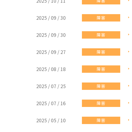
2025 / 10 / 11
障害
2025 / 09 / 30
障害
2025 / 09 / 30
障害
2025 / 09 / 27
障害
2025 / 08 / 18
障害
2025 / 07 / 25
障害
2025 / 07 / 16
障害
2025 / 05 / 10
障害