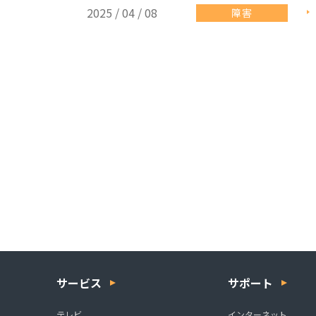
2025 / 04 / 08
障害
サービス
サポート
テレビ
インターネット