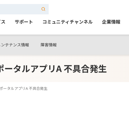
ビス
サポート
コミュニティチャンネル
企業情報
メンテナンス情報
障害情報
e ポータルアプリA 不具合発生
le ポータルアプリA 不具合発生