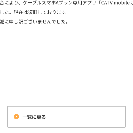
により、ケーブルスマホAプラン専用アプリ「CATV mobile
した。現在は復旧しております。
誠に申し訳ございませんでした。
一覧に戻る