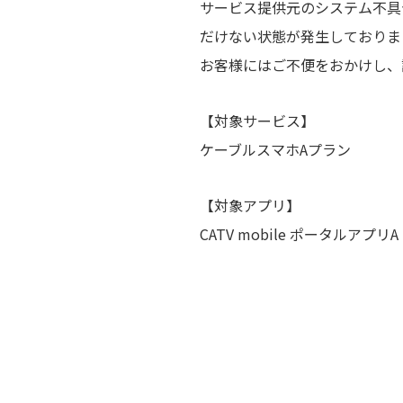
サービス提供元のシステム不具合
だけない状態が発生しておりま
お客様にはご不便をおかけし、
【対象サービス】
ケーブルスマホAプラン
【対象アプリ】
CATV mobile ポータルアプリA