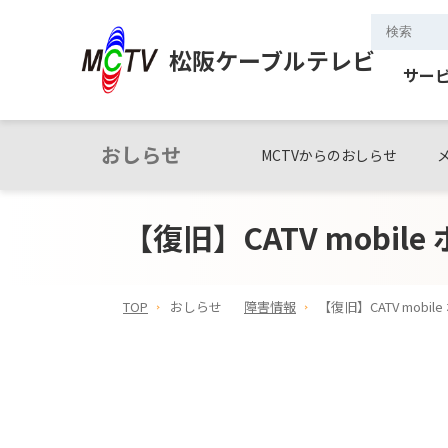
松阪ケーブルテレビ
サー
おしらせ
MCTVからのおしらせ
【復旧】CATV mobil
TOP
おしらせ
障害情報
【復旧】CATV mobi