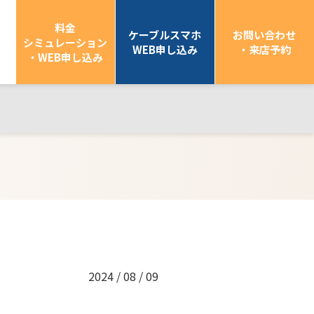
料金
ケーブルスマホ
お問い合わせ
シミュレーション
WEB申し込み
・来店予約
・WEB申し込み
2024 / 08 / 09