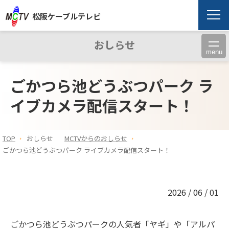
松阪ケーブルテレビ
おしらせ
menu
ごかつら池どうぶつパーク ラ
イブカメラ配信スタート！
TOP
おしらせ
MCTVからのおしらせ
ごかつら池どうぶつパーク ライブカメラ配信スタート！
2026 / 06 / 01
ごかつら池どうぶつパークの人気者「ヤギ」や「アルパ