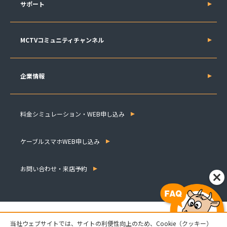
サポート
MCTVコミュニティチャンネル
企業情報
料金シミュレーション・WEB申し込み
ケーブルスマホWEB申し込み
お問い合わせ・来店予約
当社ウェブサイトでは、サイトの利便性向上のため、Cookie（クッキー）