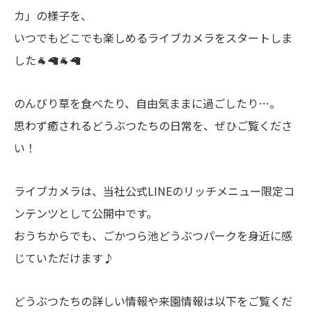
カ」の様子を、
いつでもどこでも楽しめるライブカメラをスタートしま
した🐐🦙🐐🦙
のんびり草を食べたり、自由気ままに過ごしたり…。
思わず癒されるどうぶつたちの日常を、ぜひご覧くださ
い！
ライブカメラは、当社公式LINEのリッチメニュー限定コ
ンテンツとして公開中です。
おうちからでも、ごかつら池どうぶつパークを身近に感
じていただけます♪
どうぶつたちの詳しい情報や来園情報は以下をご覧くだ