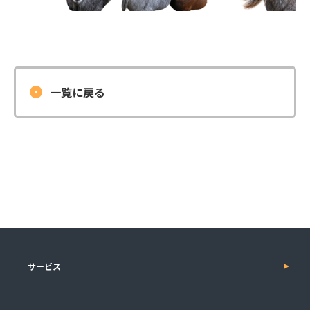
一覧に戻る
サービス