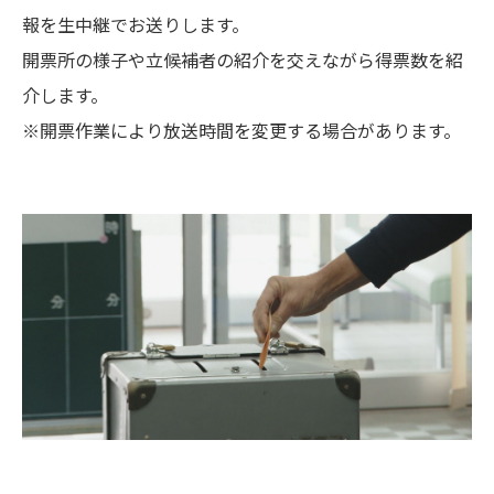
報を生中継でお送りします。
開票所の様子や立候補者の紹介を交えながら得票数を紹
介します。
※開票作業により放送時間を変更する場合があります。