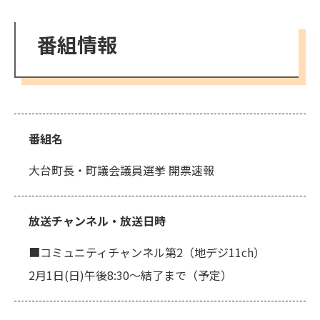
番組情報
番組名
大台町長・町議会議員選挙 開票速報
放送チャンネル・放送日時
■コミュニティチャンネル第2（地デジ11ch）
2月1日(日)午後8:30～結了まで（予定）