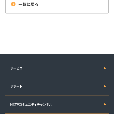
一覧に戻る
サービス
サポート
MCTVコミュニティチャンネル