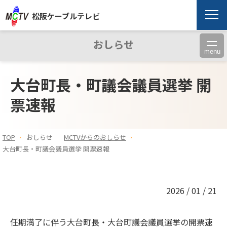
松阪ケーブルテレビ
おしらせ
menu
大台町長・町議会議員選挙 開
票速報
TOP
おしらせ
MCTVからのおしらせ
大台町長・町議会議員選挙 開票速報
2026 / 01 / 21
任期満了に伴う大台町長・大台町議会議員選挙の開票速