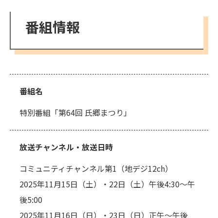
番組情報
番組名
特別番組「第64回 氏郷まつり」
放送チャンネル・放送日時
コミュニティチャンネル第1（地デジ12ch）
2025年11月15日（土）・22日（土）午後4:30～午
後5:00
2025年11月16日（日）・23日（日）正午～午後