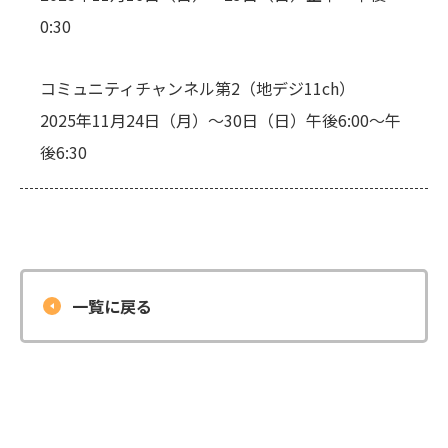
0:30
コミュニティチャンネル第2（地デジ11ch）
2025年11月24日（月）～30日（日）午後6:00～午
後6:30
一覧に戻る