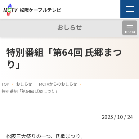
松阪ケーブルテレビ
おしらせ
menu
特別番組「第64回 氏郷まつ
り」
TOP
おしらせ
MCTVからのおしらせ
特別番組「第64回 氏郷まつり」
2025 / 10 / 24
松阪三大祭りの一つ、氏郷まつり。