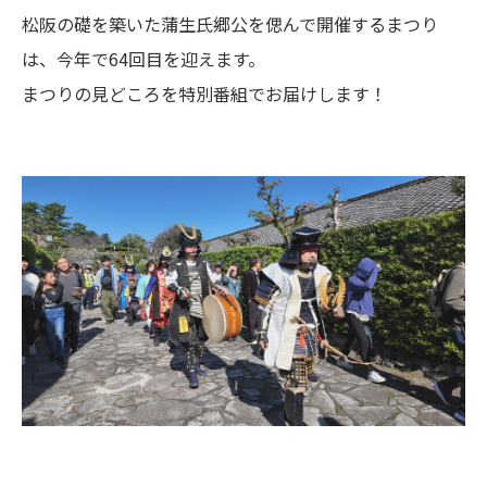
松阪の礎を築いた蒲生氏郷公を偲んで開催するまつり
は、今年で64回目を迎えます。
まつりの見どころを特別番組でお届けします！