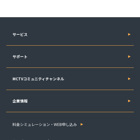
サービス
サポート
MCTVコミュニティチャンネル
企業情報
料金シミュレーション・WEB申し込み