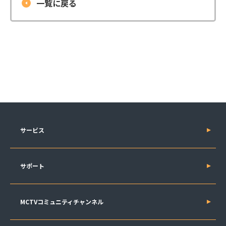
一覧に戻る
サービス
サポート
MCTVコミュニティチャンネル