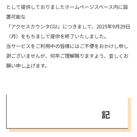
として提供しておりましたホームページスペース内に設
置可能な
「アクセスカウンタCGI」につきまして、2025年9月29日
（月）をもちまして提供を終了いたしました。
当サービスをご利用中の皆様にはご不便をおかけし申し
訳ございませんが、何卒ご理解賜りますよう、宜しくお
願い申し上げます。
記