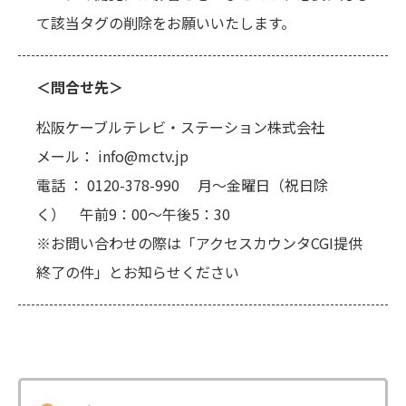
て該当タグの削除をお願いいたします。
＜問合せ先＞
松阪ケーブルテレビ・ステーション株式会社
メール： info@mctv.jp
電話 ： 0120-378-990 月～金曜日（祝日除
く） 午前9：00～午後5：30
※お問い合わせの際は「アクセスカウンタCGI提供
終了の件」とお知らせください