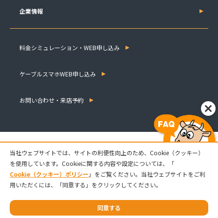
企業情報
料金シミュレーション・WEB申し込み
ケーブルスマホWEB申し込み
お問い合わせ・来店予約
当社ウェブサイトでは、サイトの利便性向上のため、Cookie（クッキー）
を使用しています。Cookieに関する内容や設定については、「
Cookie（クッキー）ポリシー
」をご覧ください。当社ウェブサイトをご利
用いただくには、「同意する」をクリックしてください。
© 2021 Matsusaka CATV Station Co.,Ltd.
同意する