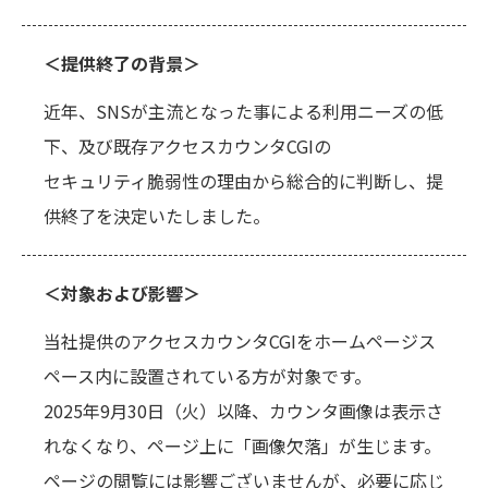
＜提供終了の背景＞
近年、SNSが主流となった事による利用ニーズの低
下、及び既存アクセスカウンタCGIの
セキュリティ脆弱性の理由から総合的に判断し、提
供終了を決定いたしました。
＜対象および影響＞
当社提供のアクセスカウンタCGIをホームページス
ペース内に設置されている方が対象です。
2025年9月30日（火）以降、カウンタ画像は表示さ
れなくなり、ページ上に「画像欠落」が生じます。
ページの閲覧には影響ございませんが、必要に応じ