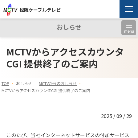
松阪ケーブルテレビ
おしらせ
menu
MCTVからアクセスカウンタ
CGI 提供終了のご案内
TOP
おしらせ
MCTVからのおしらせ
MCTVからアクセスカウンタCGI 提供終了のご案内
2025 / 09 / 29
このたび、当社インターネットサービスの付加サービス