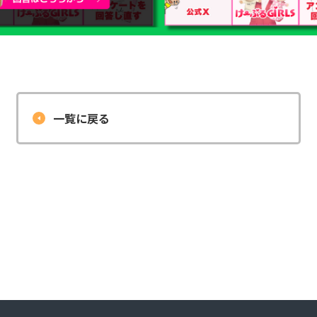
一覧に戻る