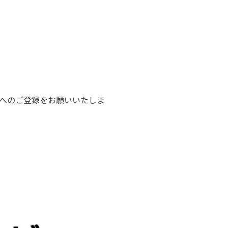
トへのご登録をお願いいたしま