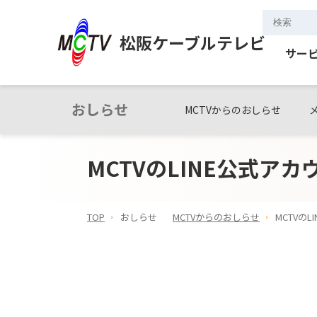
松阪ケーブルテレビ
サー
おしらせ
MCTVからのおしらせ
MCTVのLINE公式ア
TOP
おしらせ
MCTVからのおしらせ
MCTVの