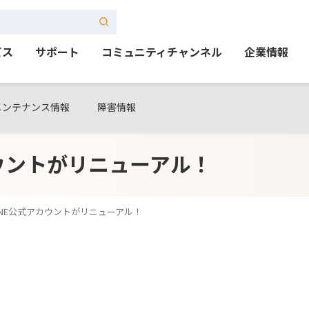
ビス
サポート
コミュニティチャンネル
企業情報
メンテナンス情報
障害情報
カウントがリニューアル！
LINE公式アカウントがリニューアル！