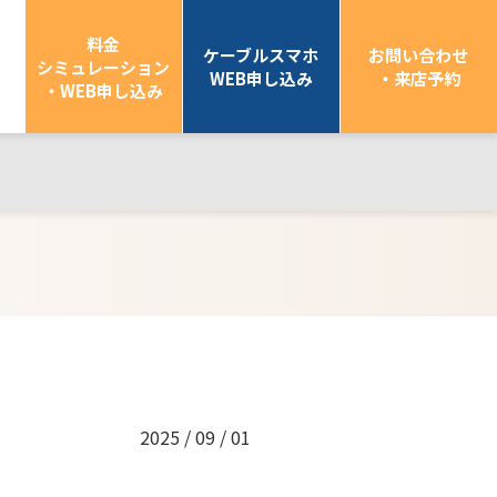
料金
ケーブルスマホ
お問い合わせ
シミュレーション
WEB申し込み
・来店予約
・WEB申し込み
2025 / 09 / 01