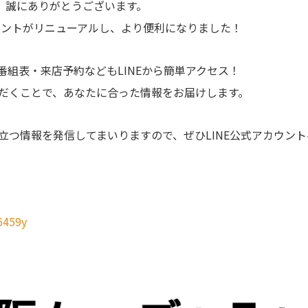
き、誠にありがとうございます。
カウントがリニューアルし、より便利になりました！
番組表・来店予約などもLINEから簡単アクセス！
だくことで、あなたに合った情報をお届けします。
立つ情報を発信してまいりますので、ぜひLINE公式アカウン
v6459y