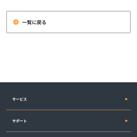
一覧に戻る
サービス
サポート