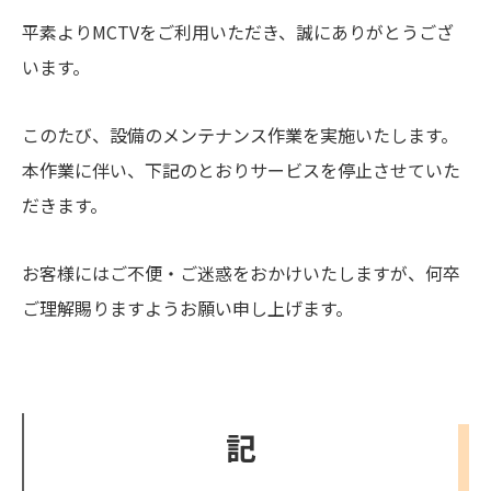
平素よりMCTVをご利用いただき、誠にありがとうござ
います。
このたび、設備のメンテナンス作業を実施いたします。
本作業に伴い、下記のとおりサービスを停止させていた
だきます。
お客様にはご不便・ご迷惑をおかけいたしますが、何卒
ご理解賜りますようお願い申し上げます。
記