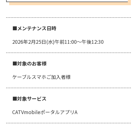
■メンテナンス日時
2026年2月25日(水)午前11:00～午後12:30
■対象のお客様
ケーブルスマホご加入者様
■対象サービス
CATVmobileポータルアプリA