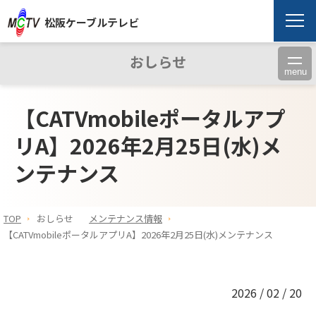
松阪ケーブルテレビ
おしらせ
menu
【CATVmobileポータルアプ
リA】2026年2月25日(水)メ
ンテナンス
TOP
おしらせ
メンテナンス情報
【CATVmobileポータルアプリA】2026年2月25日(水)メンテナンス
2026 / 02 / 20