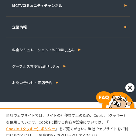
MCTVコミュニティチャンネル
企業情報
料金シミュレーション・WEB申し込み
ケーブルスマホWEB申し込み
お問い合わせ・来店予約
当社ウェブサイトでは、サイトの利便性向上のため、Cookie（クッキー）
を使用しています。Cookieに関する内容や設定については、「
Cookie（クッキー）ポリシー
」をご覧ください。当社ウェブサイトをご利
用いただくには、「同意する」をクリックしてください。