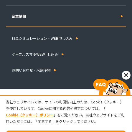
企業情報
料金シミュレーション・WEB申し込み
ケーブルスマホWEB申し込み
お問い合わせ・来店予約
当社ウェブサイトでは、サイトの利便性向上のため、Cookie（クッキー）
を使用しています。Cookieに関する内容や設定については、「
Cookie（クッキー）ポリシー
」をご覧ください。当社ウェブサイトをご利
用いただくには、「同意する」をクリックしてください。