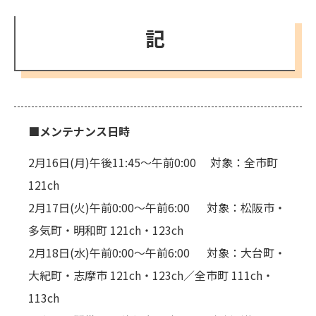
記
■メンテナンス日時
2月16日(月)午後11:45～午前0:00 対象：全市町
121ch
2月17日(火)午前0:00～午前6:00 対象：松阪市・
多気町・明和町 121ch・123ch
2月18日(水)午前0:00～午前6:00 対象：大台町・
大紀町・志摩市 121ch・123ch／全市町 111ch・
113ch