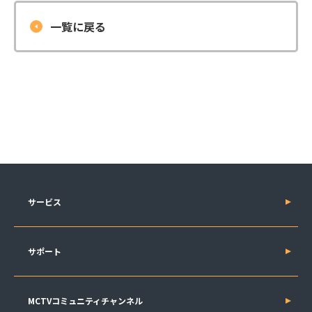
一覧に戻る
サービス
サポート
MCTVコミュニティチャンネル