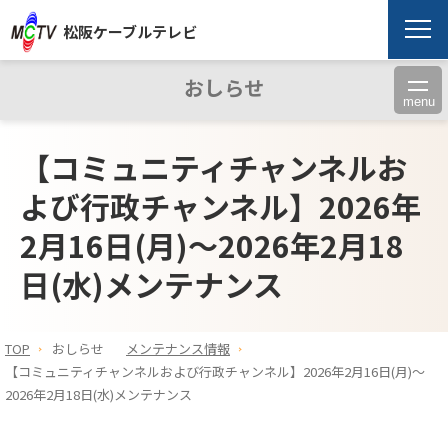
松阪ケーブルテレビ
おしらせ
menu
【コミュニティチャンネルお
よび行政チャンネル】2026年
2月16日(月)～2026年2月18
日(水)メンテナンス
TOP
おしらせ
メンテナンス情報
【コミュニティチャンネルおよび行政チャンネル】2026年2月16日(月)～
2026年2月18日(水)メンテナンス