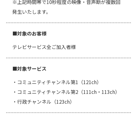
※上記時間帯で10秒程度の映像・音声断が複数回
発生いたします。
■対象のお客様
テレビサービス全ご加入者様
■対象サービス
・コミュニティチャンネル第1（121ch）
・コミュニティチャンネル第2（111ch・113ch）
・行政チャンネル（123ch）