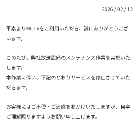
2026 / 02 / 12
平素よりMCTVをご利用いただき、誠にありがとうござ
います。
このたび、弊社放送設備のメンテナンス作業を実施いた
します。
本作業に伴い、下記のとおりサービスを停止させていた
だきます。
お客様にはご不便・ご迷惑をおかけいたしますが、何卒
ご理解賜りますようお願い申し上げます。