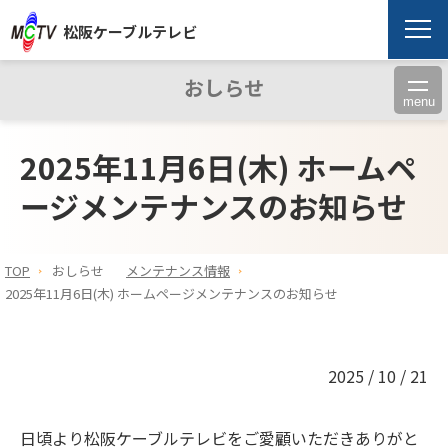
松阪ケーブルテレビ
おしらせ
menu
2025年11月6日(木) ホームペ
ージメンテナンスのお知らせ
TOP
おしらせ
メンテナンス情報
2025年11月6日(木) ホームページメンテナンスのお知らせ
2025 / 10 / 21
日頃より松阪ケーブルテレビをご愛顧いただきありがと