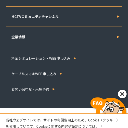
MCTVコミュニティチャンネル
企業情報
料金シミュレーション・WEB申し込み
ケーブルスマホWEB申し込み
お問い合わせ・来店予約
当社ウェブサイトでは、サイトの利便性向上のため、Cookie（クッキー）
を使用しています。Cookieに関する内容や設定については、「