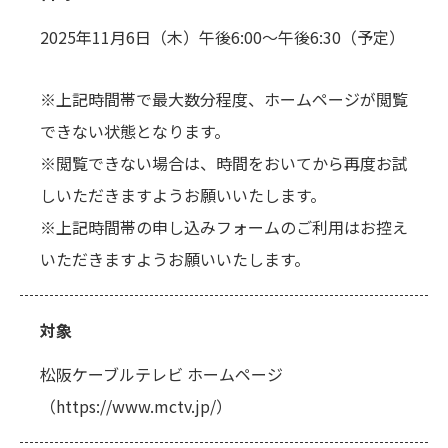
2025年11月6日（木）午後6:00～午後6:30（予定）
※上記時間帯で最大数分程度、ホームページが閲覧
できない状態となります。
※閲覧できない場合は、時間をおいてから再度お試
しいただきますようお願いいたします。
※上記時間帯の申し込みフォームのご利用はお控え
いただきますようお願いいたします。
対象
松阪ケーブルテレビ ホームページ
（https://www.mctv.jp/）