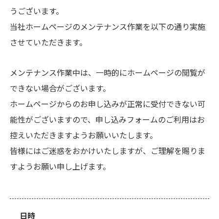
うございます。
当社ホームページのメンテナンス作業を以下の通り実施
させていただきます。
メンテナンス作業中は、一時的にホームページの閲覧が
できない場合がございます。
ホームページからのお申し込みが正常に受付できない可
能性がございますので、申し込みフォームのご利用はお
控えいただきますようお願いいたします。
皆様にはご迷惑をおかけいたしますが、ご理解を賜りま
すようお願い申し上げます。
日時