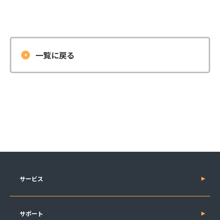
一覧に戻る
サービス
サポート