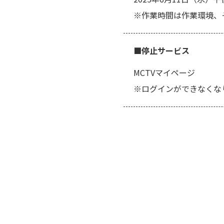
※作業時間は作業環境、
■停止サービス
MCTVマイページ
※ログインができなくな