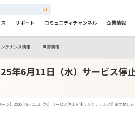
ビス
サポート
コミュニティチャンネル
企業情報
メンテナンス情報
障害情報
025年6月11日（水）サービス
イページ】2025年6月11日（水）サービス停止を伴うメンテナンス作業のおしら