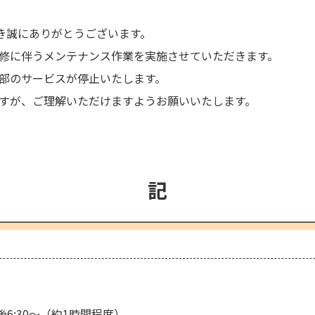
だき誠にありがとうございます。
修に伴うメンテナンス作業を実施させていただきます。
部のサービスが停止いたします。
すが、ご理解いただけますようお願いいたします。
記
後6:30～（約1時間程度）