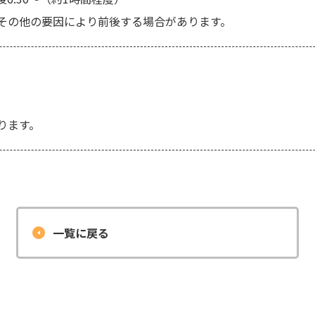
その他の要因により前後する場合があります。
ります。
一覧に戻る