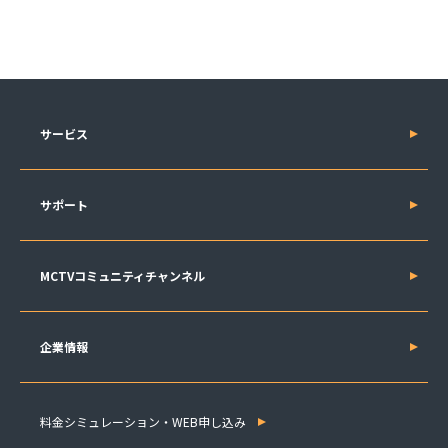
サービス
サポート
MCTVコミュニティチャンネル
企業情報
料金シミュレーション・WEB申し込み