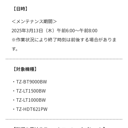
【日時】
＜メンテナンス期間＞
2025年3月13日（木）午前6:00～午前8:00
※作業状況により終了時刻は前後する場合がありま
す。
【対象機種】
・TZ-BT9000BW
・TZ-LT1500BW
・TZ-LT1000BW
・TZ-HDT621PW