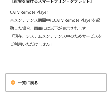
【影響を受けるスマートフォン・タブレット】
CATV Remote Player
※メンテナンス期間中にCATV Remote Playerを起
動した場合、画面には以下が表示されます。
「現在、システムメンテナンス中のためサービスを
ご利用いただけません」
一覧に戻る