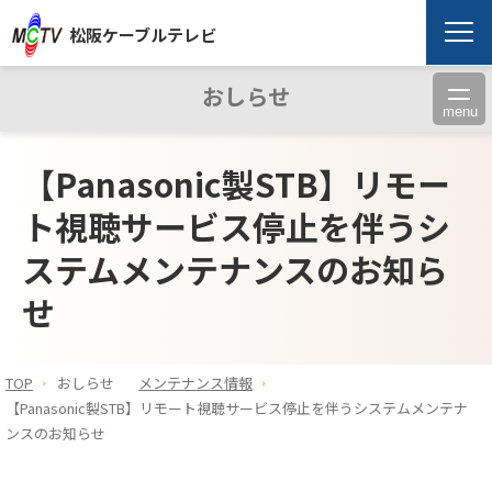
松阪ケーブルテレビ
おしらせ
menu
【Panasonic製STB】リモー
ト視聴サービス停止を伴うシ
ステムメンテナンスのお知ら
せ
TOP
おしらせ
メンテナンス情報
【Panasonic製STB】リモート視聴サービス停止を伴うシステムメンテナ
ンスのお知らせ