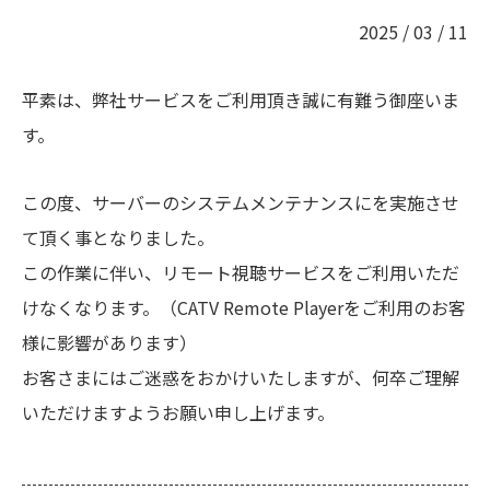
2025 / 03 / 11
平素は、弊社サービスをご利用頂き誠に有難う御座いま
す。
この度、サーバーのシステムメンテナンスにを実施させ
て頂く事となりました。
この作業に伴い、リモート視聴サービスをご利用いただ
けなくなります。（CATV Remote Playerをご利用のお客
様に影響があります）
お客さまにはご迷惑をおかけいたしますが、何卒ご理解
いただけますようお願い申し上げます。