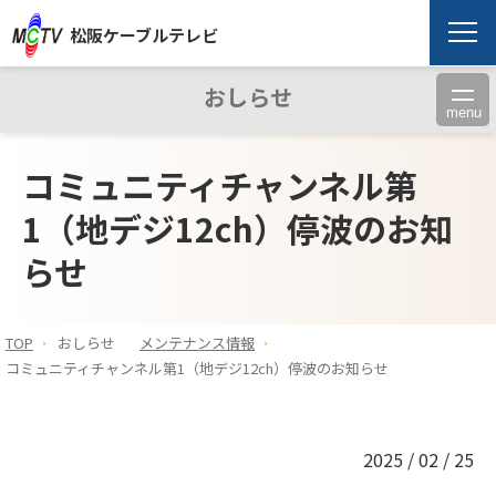
松阪ケーブルテレビ
おしらせ
menu
コミュニティチャンネル第
1（地デジ12ch）停波のお知
らせ
TOP
おしらせ
メンテナンス情報
コミュニティチャンネル第1（地デジ12ch）停波のお知らせ
2025 / 02 / 25