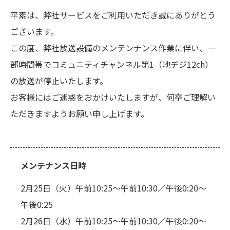
平素は、弊社サービスをご利用いただき誠にありがとう
ございます。
この度、弊社放送設備のメンテンナンス作業に伴い、一
部時間帯でコミュニティチャンネル第1（地デジ12ch）
の放送が停止いたします。
お客様にはご迷惑をおかけいたしますが、何卒ご理解い
ただきますようお願い申し上げます。
メンテナンス日時
2月25日（火）午前10:25～午前10:30／午後0:20～
午後0:25
2月26日（水）午前10:25～午前10:30／午後0:20～