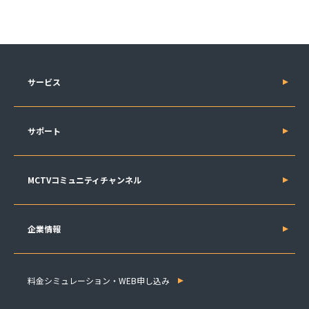
サービス
サポート
MCTVコミュニティチャンネル
企業情報
料金シミュレーション・WEB申し込み