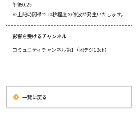
午後0:25
※上記時間帯で10秒程度の停波が発生いたします。
影響を受けるチャンネル
コミュニティチャンネル第1（地デジ12ch）
一覧に戻る