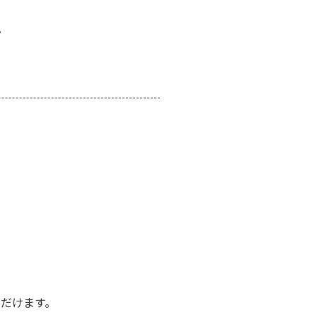
。
だけます。