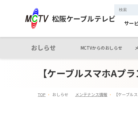
松阪ケーブルテレビ
サー
おしらせ
MCTVからのおしらせ
【ケーブルスマホAプラ
TOP
おしらせ
メンテナンス情報
【ケーブルス