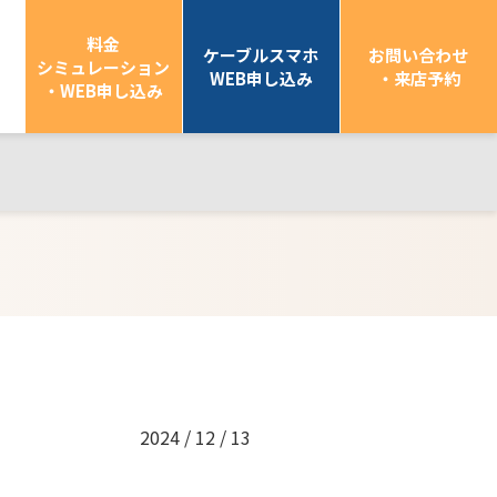
料金
ケーブルスマホ
お問い合わせ
シミュレーション
WEB申し込み
・来店予約
・WEB申し込み
2024 / 12 / 13