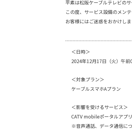
平素は松阪ケーブルテレビのサ
この度、サービス設備のメンテ
お客様にはご迷惑をおかけしま
＜日時＞
2024年12月17日（火）午前
＜対象プラン＞
ケーブルスマホAプラン
＜影響を受けるサービス＞
CATV mobileポータルアプリ
※音声通話、データ通信に