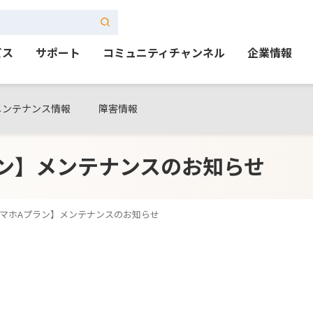
ビス
サポート
コミュニティチャンネル
企業情報
メンテナンス情報
障害情報
ン】メンテナンスのお知らせ
マホAプラン】メンテナンスのお知らせ