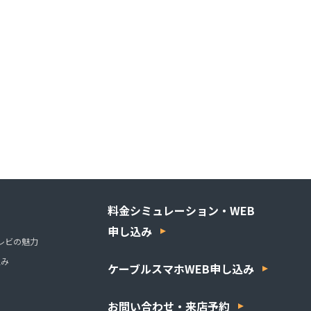
料金シミュレーション・WEB
申し込み
レビの魅力
組み
ケーブルスマホWEB申し込み
お問い合わせ・来店予約