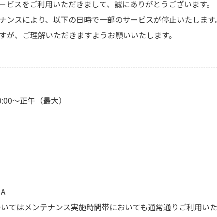
ービスをご利用いただきまして、誠にありがとうございます。
ナンスにより、以下の日時で一部のサービスが停止いたします
すが、ご理解いただきますようお願いいたします。
0:00～正午（最大）
A
ついてはメンテナンス実施時間帯においても通常通りご利用いた