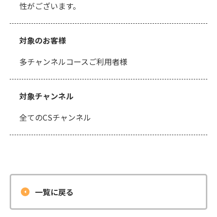
性がございます。
対象のお客様
多チャンネルコースご利用者様
対象チャンネル
全てのCSチャンネル
一覧に戻る