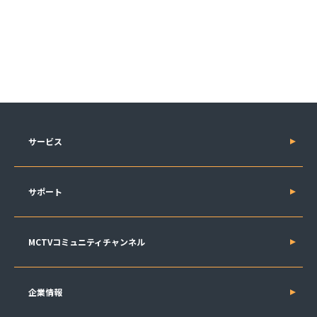
サービス
サポート
MCTVコミュニティチャンネル
企業情報