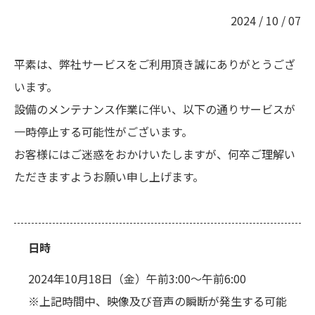
2024 / 10 / 07
平素は、弊社サービスをご利用頂き誠にありがとうござ
います。
設備のメンテナンス作業に伴い、以下の通りサービスが
一時停止する可能性がございます。
お客様にはご迷惑をおかけいたしますが、何卒ご理解い
ただきますようお願い申し上げます。
日時
2024年10月18日（金）午前3:00～午前6:00
※上記時間中、映像及び音声の瞬断が発生する可能