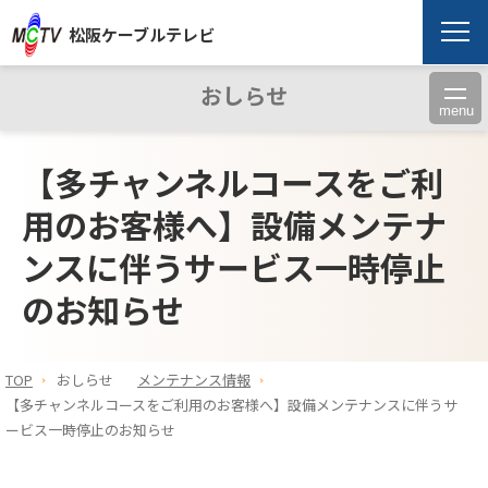
松阪ケーブルテレビ
おしらせ
menu
【多チャンネルコースをご利
用のお客様へ】設備メンテナ
ンスに伴うサービス一時停止
のお知らせ
TOP
おしらせ
メンテナンス情報
【多チャンネルコースをご利用のお客様へ】設備メンテナンスに伴うサ
ービス一時停止のお知らせ