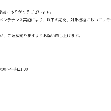
だき誠にありがとうございます。
メンテナンス実施により、以下の期間、対象機種においてリモ
が、ご理解賜りますようお願い申し上げます。
00～午前11:00