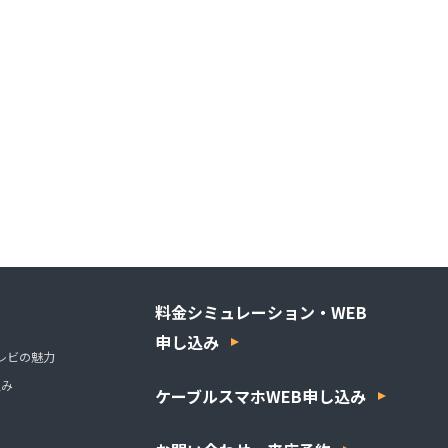
料金シミュレーション・WEB
申し込み
レビの魅力
組み
ケーブルスマホWEB申し込み