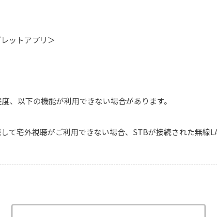
ブレットアプリ＞
程度、以下の機能が利用できない場合があります。
して宅外視聴がご利用できない場合、STBが接続された無線L