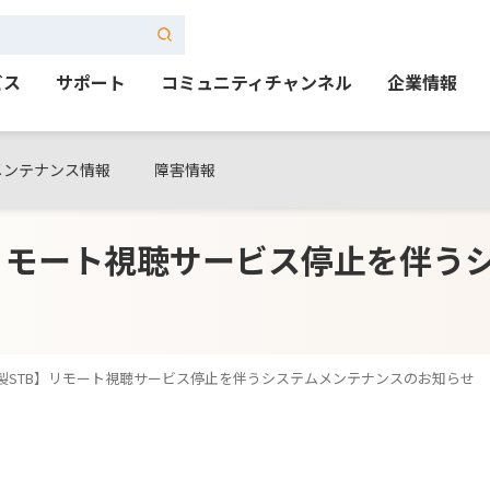
ビス
サポート
コミュニティチャンネル
企業情報
メンテナンス情報
障害情報
TB】リモート視聴サービス停止を伴
onic製STB】リモート視聴サービス停止を伴うシステムメンテナンスのお知らせ