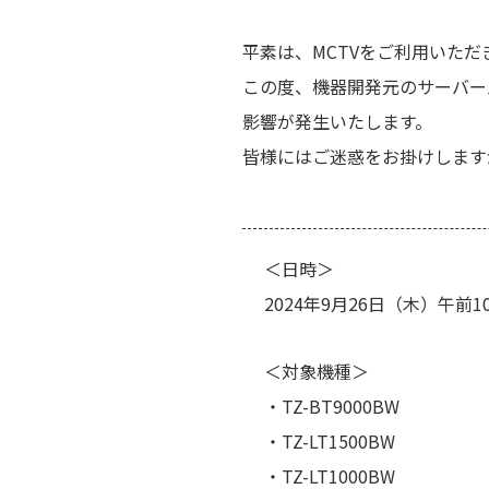
平素は、MCTVをご利用いた
この度、機器開発元のサーバー
影響が発生いたします。
皆様にはご迷惑をお掛けします
＜日時＞
2024年9月26日（木）午前10:
＜対象機種＞
・TZ-BT9000BW
・TZ-LT1500BW
・TZ-LT1000BW