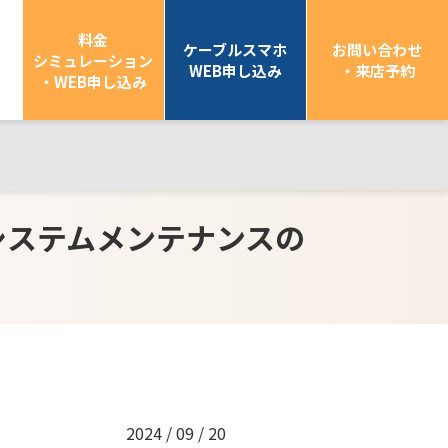
料金
ケーブルスマホ
お問い合わせ
シミュレーション
WEB申し込み
・来店予約
・WEB申し込み
うシステムメンテナンスの
2024 / 09 / 20