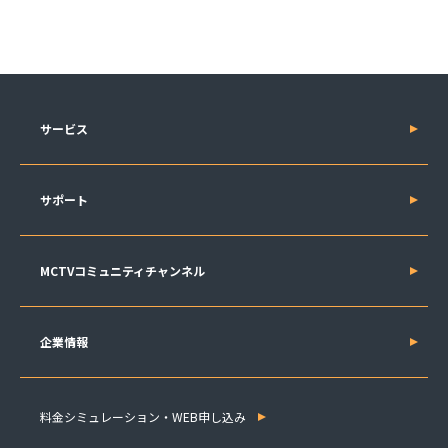
サービス
サポート
MCTVコミュニティチャンネル
企業情報
料金シミュレーション・WEB申し込み