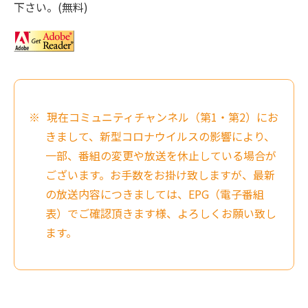
下さい。(無料)
現在コミュニティチャンネル（第1・第2）にお
きまして、新型コロナウイルスの影響により、
一部、番組の変更や放送を休止している場合が
ございます。お手数をお掛け致しますが、最新
の放送内容につきましては、EPG（電子番組
表）でご確認頂きます様、よろしくお願い致し
ます。