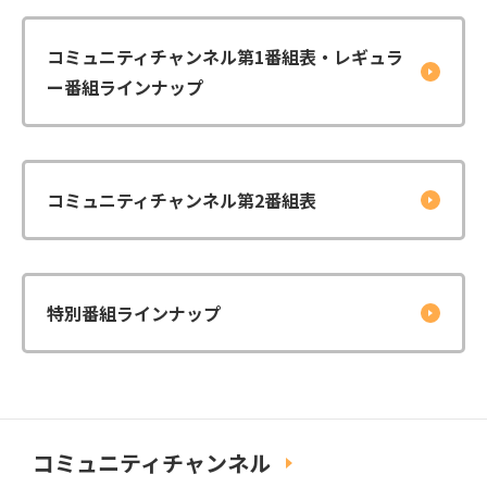
コミュニティチャンネル第1番組表・レギュラ
ー番組ラインナップ
コミュニティチャンネル第2番組表
特別番組ラインナップ
コミュニティチャンネル