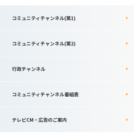
コミュニティチャンネル(第1)
コミュニティチャンネル(第2)
行政チャンネル
コミュニティチャンネル番組表
テレビCM・広告のご案内