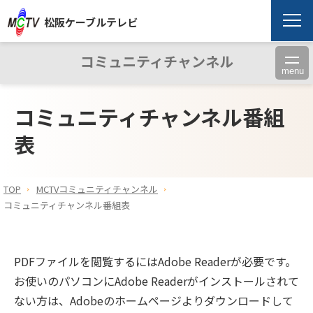
松阪ケーブルテレビ
コミュニティチャンネル
menu
コミュニティチャンネル番組
表
TOP
MCTVコミュニティチャンネル
コミュニティチャンネル番組表
PDFファイルを閲覧するにはAdobe Readerが必要です。
お使いのパソコンにAdobe Readerがインストールされて
ない方は、Adobeのホームページよりダウンロードして