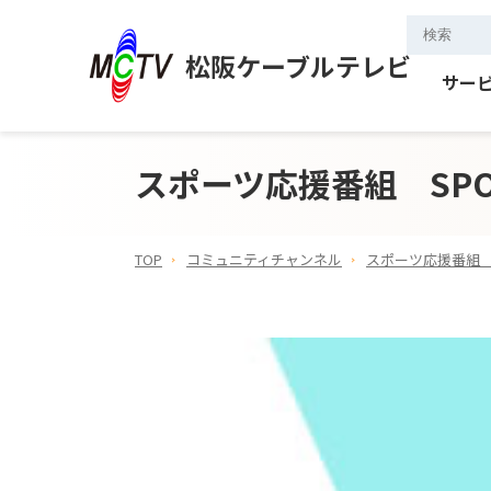
松阪ケーブルテレビ
サー
スポーツ応援番組 SPOR
TOP
コミュニティチャンネル
スポーツ応援番組 SP