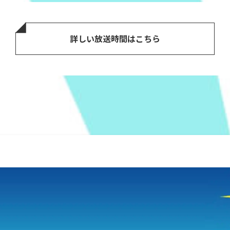
詳しい放送時間はこちら