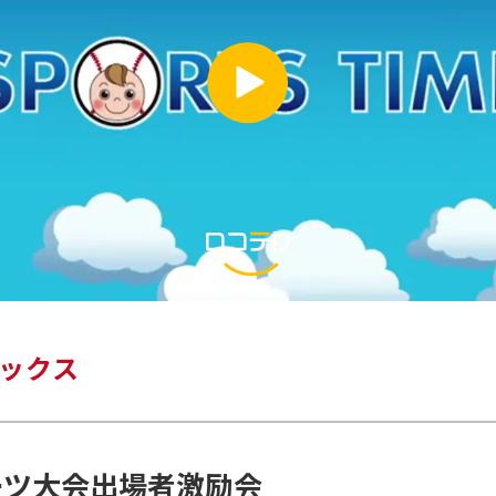
ックス
ーツ大会出場者激励会