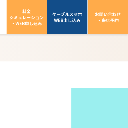
料金
ケーブルスマホ
お問い合わせ
シミュレーション
WEB申し込み
・来店予約
・WEB申し込み