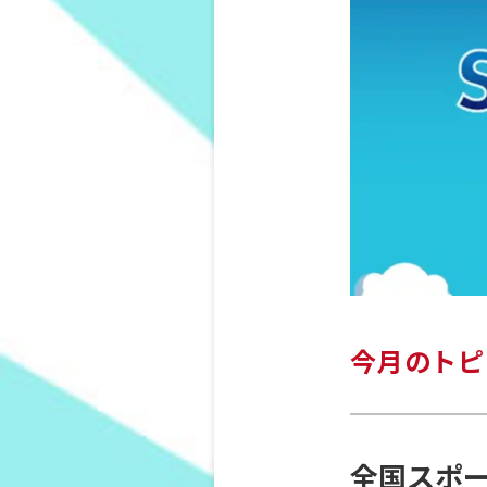
今月のトピ
全国スポ