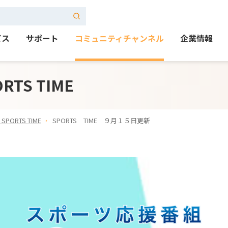
ビス
サポート
コミュニティチャンネル
企業情報
TS TIME
ORTS TIME
SPORTS TIME ９月１５日更新