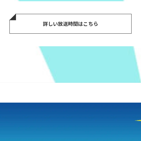
詳しい放送時間はこちら