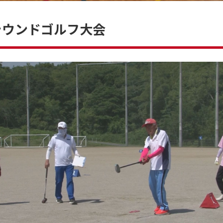
ラウンドゴルフ大会