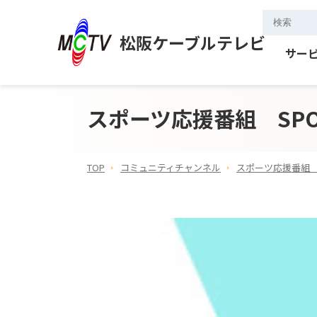
松阪ケーブルテレビ
サー
スポーツ応援番組 SPOR
TOP
コミュニティチャンネル
スポーツ応援番組 SP