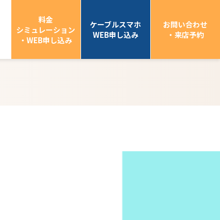
料金
ケーブルスマホ
お問い合わせ
シミュレーション
WEB申し込み
・来店予約
・WEB申し込み