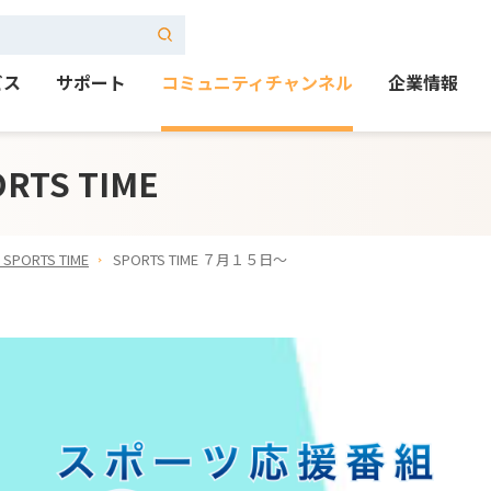
ビス
サポート
コミュニティチャンネル
企業情報
TS TIME
ORTS TIME
SPORTS TIME ７月１５日～