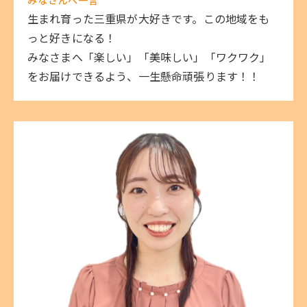
生まれ育った三重県が大好きです。この地域をも
っと好きになる！
みなさまへ「楽しい」「美味しい」「ワクワク」
をお届けできるよう、一生懸命頑張ります！！