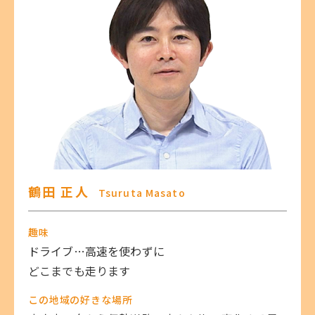
鶴田 正人
Tsuruta Masato
趣味
ドライブ…高速を使わずに
どこまでも走ります
この地域の好きな場所