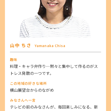
山中 ちさ
Yamanaka Chisa
趣味
料理・キャラ弁作り…黙々と集中して作るのがス
トレス発散の一つです。
この地域の好きな場所
横山展望台からのながめ
みなさんへ一言
テレビの前のみなさんが、毎回楽しみになる、新