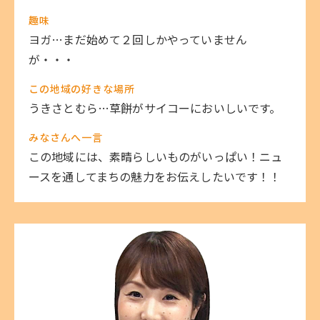
趣味
ヨガ…まだ始めて２回しかやっていません
が・・・
この地域の好きな場所
うきさとむら…草餅がサイコーにおいしいです。
みなさんへ一言
この地域には、素晴らしいものがいっぱい！ニュ
ースを通してまちの魅力をお伝えしたいです！！