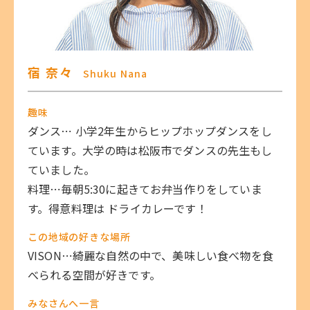
宿 奈々
Shuku Nana
趣味
ダンス⋯ 小学2年生からヒップホップダンスをし
ています。大学の時は松阪市でダンスの先生もし
ていました。
料理⋯毎朝5:30に起きてお弁当作りをしていま
す。得意料理は ドライカレーです！
この地域の好きな場所
VISON⋯綺麗な自然の中で、美味しい食べ物を食
べられる空間が好きです。
みなさんへ一言