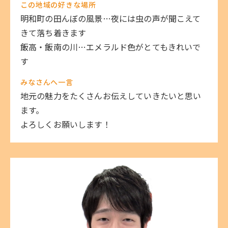
この地域の好きな場所
明和町の田んぼの風景…夜には虫の声が聞こえて
きて落ち着きます
飯高・飯南の川…エメラルド色がとてもきれいで
す
みなさんへ一言
地元の魅力をたくさんお伝えしていきたいと思い
ます。
よろしくお願いします！