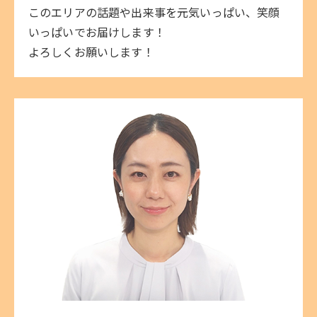
このエリアの話題や出来事を元気いっぱい、笑顔
いっぱいでお届けします！
よろしくお願いします！