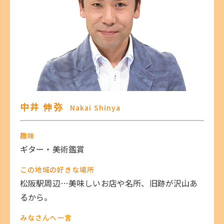
中井 伸弥
Nakai Shinya
趣味
ギター・美術鑑賞
この地域の好きな場所
松阪駅周辺…美味しいお店や名所、旧跡が沢山あ
るから。
みなさんへ一言