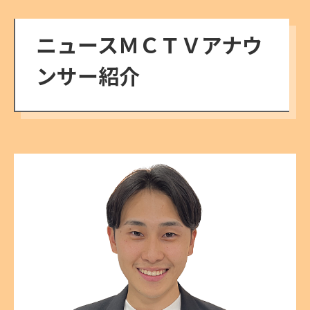
ニュースＭＣＴＶアナウ
ンサー紹介