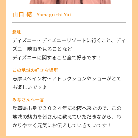
山口 結
Yamaguchi Yui
趣味
ディズニー…ディズニーリゾートに行くこと、ディ
ズニー映画を見ることなど
ディズニーに関すること全て好きです！
この地域の好きな場所
志摩スペイン村…アトラクションやショーがとて
も楽しいです♪
みなさんへ一言
兵庫県出身で２０２４年に松阪へ来たので、この
地域の魅力を皆さんに教えていただきながら、わ
かりやすく元気にお伝えしていきたいです！