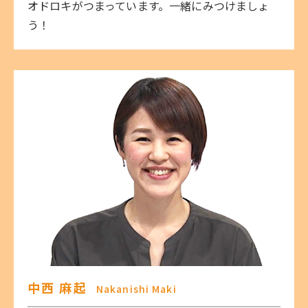
オドロキがつまっています。一緒にみつけましょ
う！
中西 麻起
Nakanishi Maki