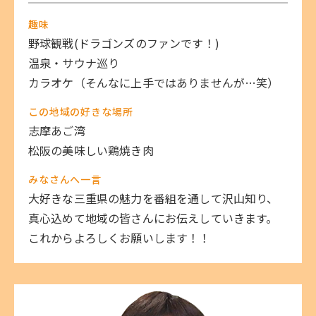
趣味
野球観戦(ドラゴンズのファンです！)
温泉・サウナ巡り
カラオケ（そんなに上手ではありませんが…笑）
この地域の好きな場所
志摩あご湾
松阪の美味しい鶏焼き肉
みなさんへ一言
大好きな三重県の魅力を番組を通して沢山知り、
真心込めて地域の皆さんにお伝えしていきます。
これからよろしくお願いします！！