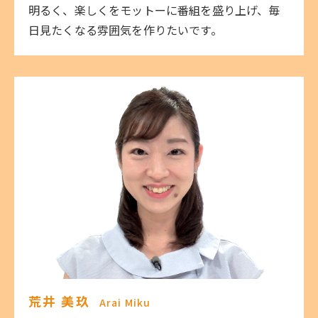
明るく、楽しくをモットーに番組を盛り上げ、毎
日見たくなる雰囲気を作りたいです。
荒井 美玖
Arai Miku