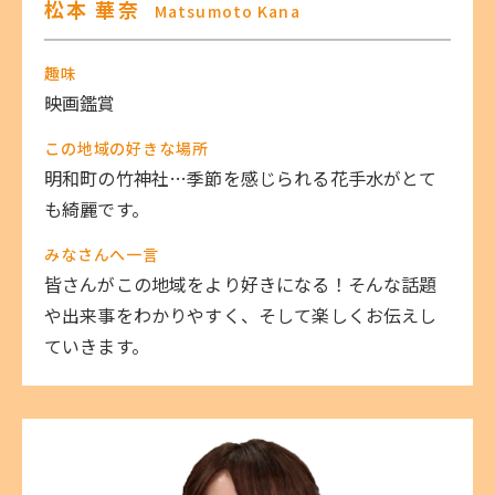
松本 華奈
Matsumoto Kana
趣味
映画鑑賞
この地域の好きな場所
明和町の竹神社…季節を感じられる花手水がとて
も綺麗です。
みなさんへ一言
皆さんがこの地域をより好きになる！そんな話題
や出来事をわかりやすく、そして楽しくお伝えし
ていきます。