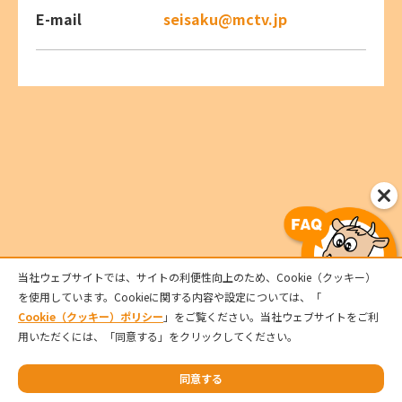
E-mail
seisaku@mctv.jp
当社ウェブサイトでは、サイトの利便性向上のため、Cookie（クッキー）
を使用しています。Cookieに関する内容や設定については、「
サービス
Cookie（クッキー）ポリシー
」をご覧ください。当社ウェブサイトをご利
用いただくには、「同意する」をクリックしてください。
サポート
同意する