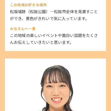
この地域の好きな場所
松坂城跡（松阪公園）⋯松阪市全体を見渡すこと
ができ、景色がきれいで気に入っています。
みなさんへ一言
この地域の楽しいイベントや面白い話題をたくさ
んお伝えしていきたいと思います。