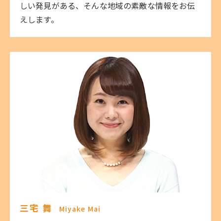
しい発見がある、そんな地域の素敵な情報をお伝
えします。
三宅 舞
Miyake Mai