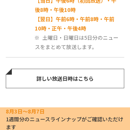
【当日】午後6時（初回放送）・午
後8時・午後10時
【翌日】午前6時・午前8時・午前
10時・正午・午後4時
土曜日・日曜日は5日分のニュー
スをまとめて放送します。
詳しい放送日時はこちら
8月3日〜8月7日
1週間分のニュースラインナップがご確認いただけ
ます