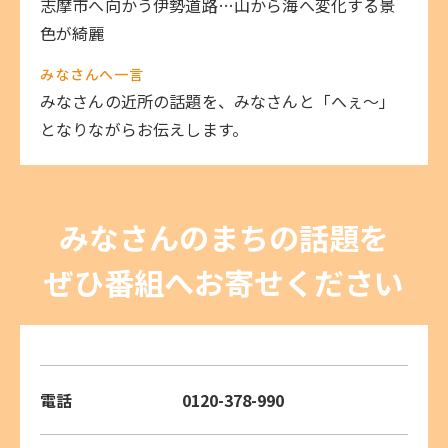
志摩市へ向かう伊勢道路…山から海へ変化する景
色が綺麗
みなさんへ一言
みなさんの近所の話題を、みなさんと「へぇ～」
となりながらお伝えします。
みなさんのまちの話題を
ぜひ番組へお寄せください
電話
0120-378-990