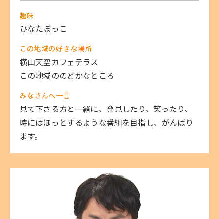
趣味
ひなたぼっこ
この地域の好きな場所
横山天空カフェテラス
この地域ののどかなところ
みなさんへ一言
見て下さる方と一緒に、発見したり、笑ったり、
時にはほっとするような番組を目指し、がんばり
ます。