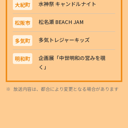
水神祭 キャンドルナイト
大紀町
松名瀬 BEACH JAM
松阪市
多気トレジャーキッズ
多気町
企画展「中世明和の営みを覗
明和町
く」
放送内容は、都合により変更となる場合があります