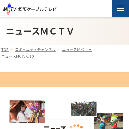
松阪ケーブルテレビ
ニュースＭＣＴＶ
TOP
コミュニティチャンネル
ニュースＭＣＴＶ
ニュースMCTV 6/10