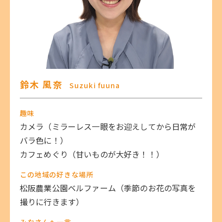
鈴木 風奈
Suzuki fuuna
趣味
カメラ（ミラーレス一眼をお迎えしてから日常が
バラ色に！）
カフェめぐり（甘いものが大好き！！）
この地域の好きな場所
松阪農業公園ベルファーム（季節のお花の写真を
撮りに行きます）
みなさんへ一言