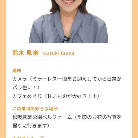
鈴木 風奈
Suzuki fuuna
趣味
カメラ（ミラーレス一眼をお迎えしてから日常が
バラ色に！）
カフェめぐり（甘いものが大好き！！）
この地域の好きな場所
松阪農業公園ベルファーム（季節のお花の写真を
撮りに行きます）
みなさんへ一言