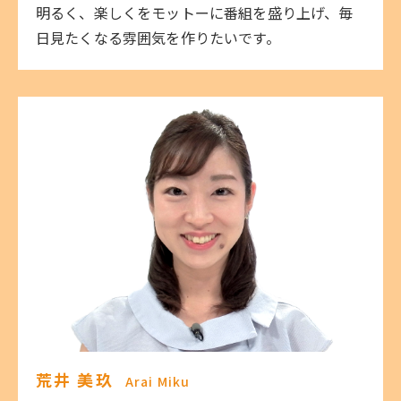
明るく、楽しくをモットーに番組を盛り上げ、毎
日見たくなる雰囲気を作りたいです。
荒井 美玖
Arai Miku