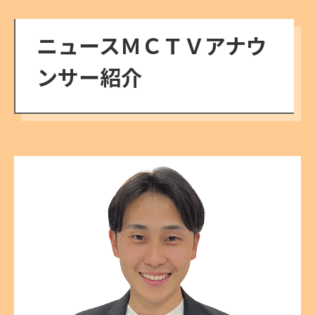
ニュースＭＣＴＶアナウ
ンサー紹介