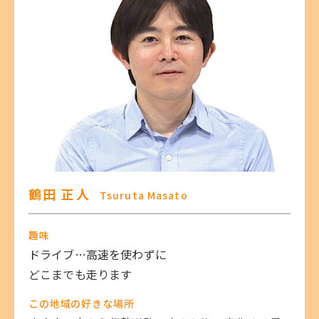
鶴田 正人
Tsuruta Masato
趣味
ドライブ…高速を使わずに
どこまでも走ります
この地域の好きな場所