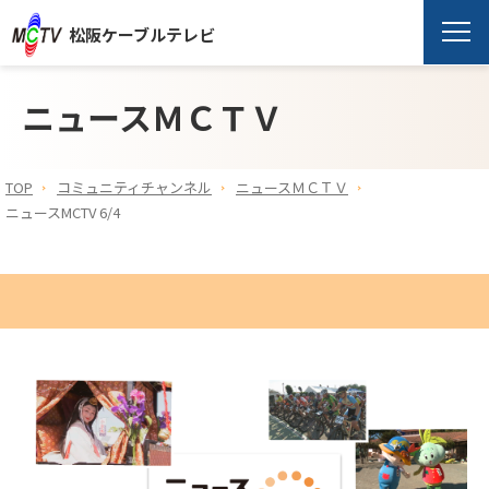
松阪ケーブルテレビ
ニュースＭＣＴＶ
TOP
コミュニティチャンネル
ニュースＭＣＴＶ
ニュースMCTV 6/4