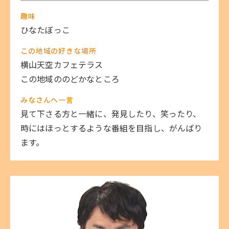
趣味
ひなたぼっこ
この地域の好きな場所
横山天空カフェテラス
この地域ののどかなところ
みなさんへ一言
見て下さる方と一緒に、発見したり、笑ったり、
時にはほっとするような番組を目指し、がんばり
ます。