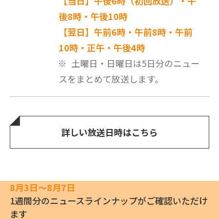
【当日】午後6時（初回放送）・午
後8時・午後10時
【翌日】午前6時・午前8時・午前
10時・正午・午後4時
土曜日・日曜日は5日分のニュー
スをまとめて放送します。
詳しい放送日時はこちら
8月3日〜8月7日
1週間分のニュースラインナップがご確認いただけ
ます