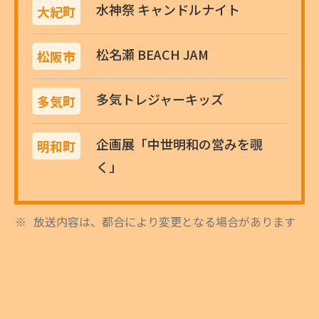
水神祭 キャンドルナイト
大紀町
松名瀬 BEACH JAM
松阪市
多気トレジャーキッズ
多気町
企画展「中世明和の営みを覗
明和町
く」
放送内容は、都合により変更となる場合があります