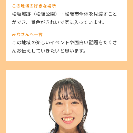
この地域の好きな場所
松坂城跡（松阪公園）⋯松阪市全体を見渡すこと
ができ、景色がきれいで気に入っています。
みなさんへ一言
この地域の楽しいイベントや面白い話題をたくさ
んお伝えしていきたいと思います。