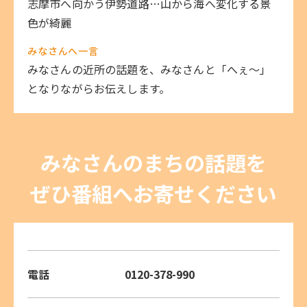
志摩市へ向かう伊勢道路…山から海へ変化する景
色が綺麗
みなさんへ一言
みなさんの近所の話題を、みなさんと「へぇ～」
となりながらお伝えします。
みなさんのまちの話題を
ぜひ番組へお寄せください
電話
0120-378-990