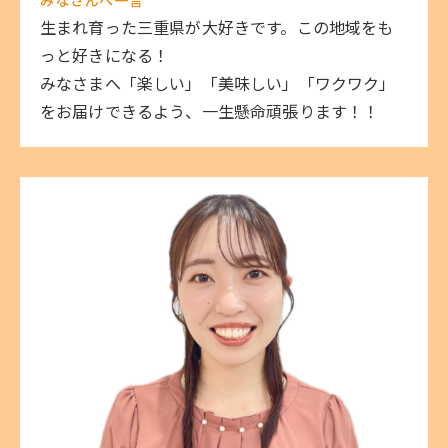
生まれ育った三重県が大好きです。この地域をも
っと好きになる！
みなさまへ「楽しい」「美味しい」「ワクワク」
をお届けできるよう、一生懸命頑張ります！！