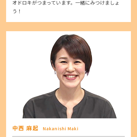
オドロキがつまっています。一緒にみつけましょ
う！
中西 麻起
Nakanishi Maki