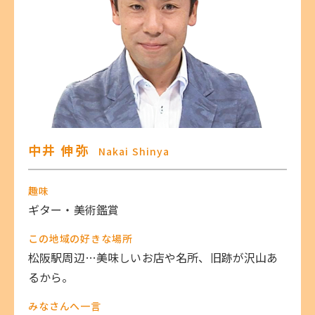
中井 伸弥
Nakai Shinya
趣味
ギター・美術鑑賞
この地域の好きな場所
松阪駅周辺…美味しいお店や名所、旧跡が沢山あ
るから。
みなさんへ一言