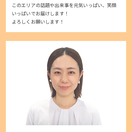
このエリアの話題や出来事を元気いっぱい、笑顔
いっぱいでお届けします！
よろしくお願いします！