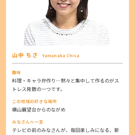
山中 ちさ
Yamanaka Chisa
趣味
料理・キャラ弁作り…黙々と集中して作るのがス
トレス発散の一つです。
この地域の好きな場所
横山展望台からのながめ
みなさんへ一言
テレビの前のみなさんが、毎回楽しみになる、新