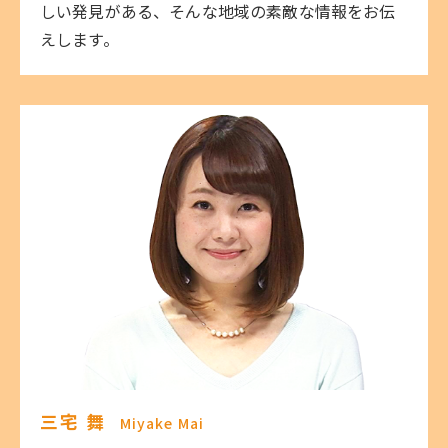
しい発見がある、そんな地域の素敵な情報をお伝
えします。
三宅 舞
Miyake Mai