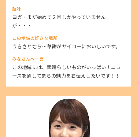
趣味
ヨガ…まだ始めて２回しかやっていません
が・・・
この地域の好きな場所
うきさとむら…草餅がサイコーにおいしいです。
みなさんへ一言
この地域には、素晴らしいものがいっぱい！ニュ
ースを通してまちの魅力をお伝えしたいです！！