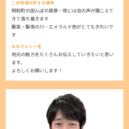
この地域の好きな場所
明和町の田んぼの風景…夜には虫の声が聞こえて
きて落ち着きます
飯高・飯南の川…エメラルド色がとてもきれいで
す
みなさんへ一言
地元の魅力をたくさんお伝えしていきたいと思い
ます。
よろしくお願いします！