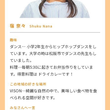
宿 奈々
Shuku Nana
趣味
ダンス⋯ 小学2年生からヒップホップダンスをし
ています。大学の時は松阪市でダンスの先生もし
ていました。
料理⋯毎朝5:30に起きてお弁当作りをしていま
す。得意料理は ドライカレーです！
この地域の好きな場所
VISON⋯綺麗な自然の中で、美味しい食べ物を食
べられる空間が好きです。
みなさんへ一言