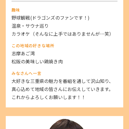
趣味
野球観戦(ドラゴンズのファンです！)
温泉・サウナ巡り
カラオケ（そんなに上手ではありませんが…笑）
この地域の好きな場所
志摩あご湾
松阪の美味しい鶏焼き肉
みなさんへ一言
大好きな三重県の魅力を番組を通して沢山知り、
真心込めて地域の皆さんにお伝えしていきます。
これからよろしくお願いします！！