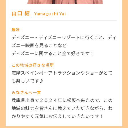
山口 結
Yamaguchi Yui
趣味
ディズニー…ディズニーリゾートに行くこと、ディ
ズニー映画を見ることなど
ディズニーに関すること全て好きです！
この地域の好きな場所
志摩スペイン村…アトラクションやショーがとて
も楽しいです♪
みなさんへ一言
兵庫県出身で２０２４年に松阪へ来たので、この
地域の魅力を皆さんに教えていただきながら、わ
かりやすく元気にお伝えしていきたいです！