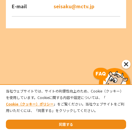
E-mail
seisaku@mctv.jp
当社ウェブサイトでは、サイトの利便性向上のため、Cookie（クッキー）
を使用しています。Cookieに関する内容や設定については、「
サービス
Cookie（クッキー）ポリシー
」をご覧ください。当社ウェブサイトをご利
用いただくには、「同意する」をクリックしてください。
サポート
同意する