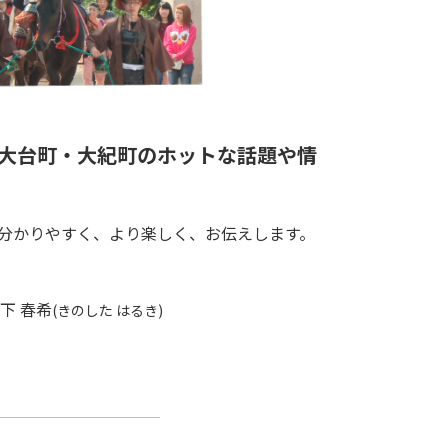
大台町・大紀町のホットな話題や情
分かりやすく、より楽しく、お伝えします。
下 春希
(きのした はるき)