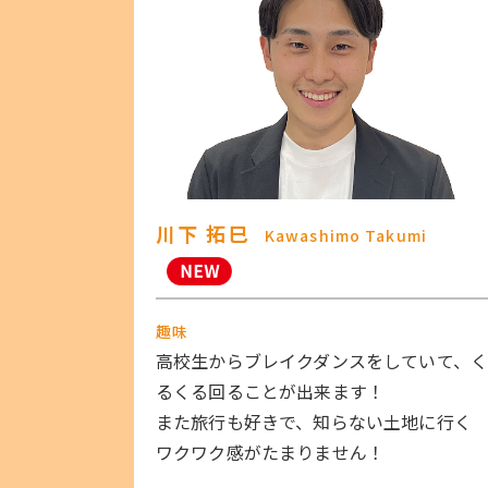
川下 拓巳
Kawashimo Takumi
趣味
高校生からブレイクダンスをしていて、
るくる回ることが出来ます！
また旅行も好きで、知らない土地に行く
ワクワク感がたまりません！