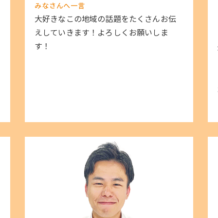
みなさんへ一言
大好きなこの地域の話題をたくさんお伝
えしていきます！よろしくお願いしま
す！