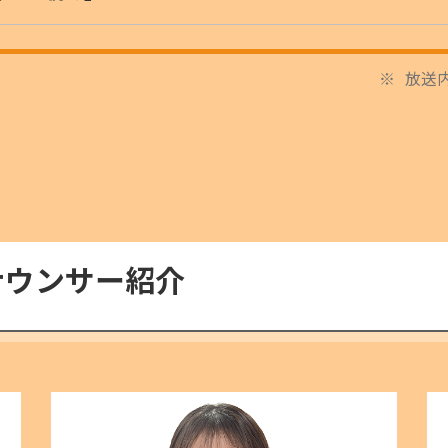
放送
ナウンサー紹介