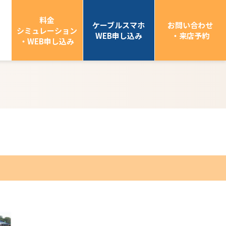
料金
ケーブルスマホ
お問い合わせ
シミュレーション
WEB申し込み
・来店予約
・WEB申し込み