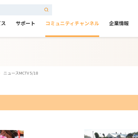
ビス
サポート
コミュニティチャンネル
企業情報
ニュースMCTV 5/18