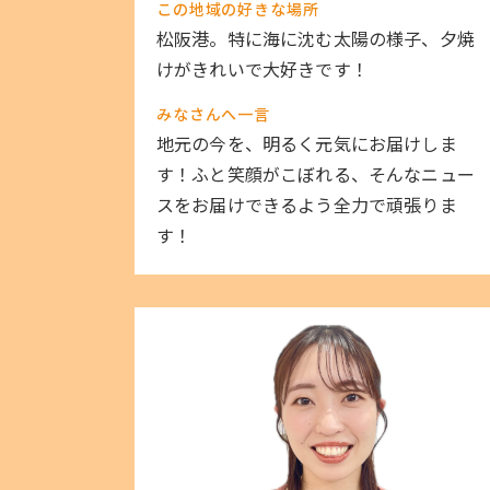
この地域の好きな場所
松阪港。特に海に沈む太陽の様子、夕焼
けがきれいで大好きです！
みなさんへ一言
地元の今を、明るく元気にお届けしま
す！ふと笑顔がこぼれる、そんなニュー
スをお届けできるよう全力で頑張りま
す！