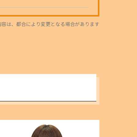
内容は、都合により変更となる場合があります