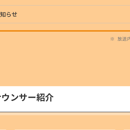
知らせ
放送
ナウンサー紹介