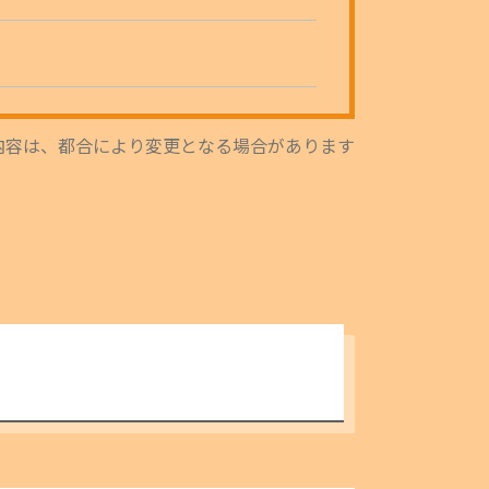
内容は、都合により変更となる場合があります