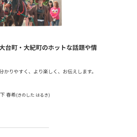
大台町・大紀町のホットな話題や情
分かりやすく、より楽しく、お伝えします。
下 春希
(きのした はるき)