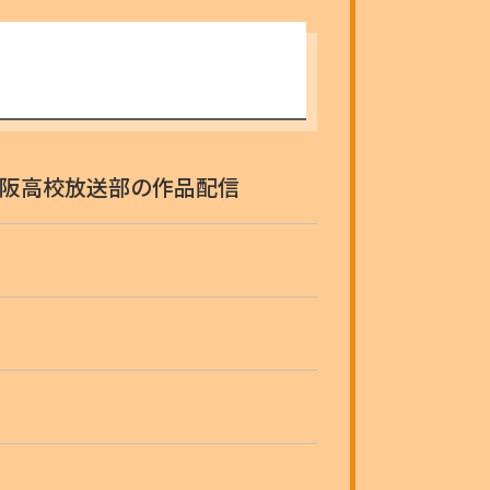
松阪高校放送部の作品配信