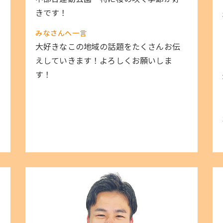
きです！
みなさんへ一言
大好きなこの地域の話題をたくさんお伝
えしていきます！よろしくお願いしま
す！