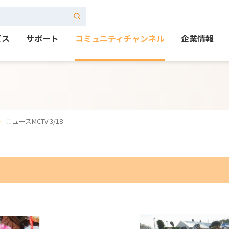
ビス
サポート
コミュニティチャンネル
企業情報
ニュースMCTV 3/18