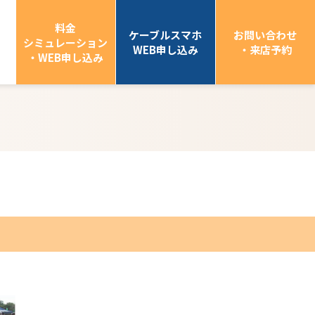
料金
ケーブルスマホ
お問い合わせ
シミュレーション
WEB申し込み
・来店予約
・WEB申し込み