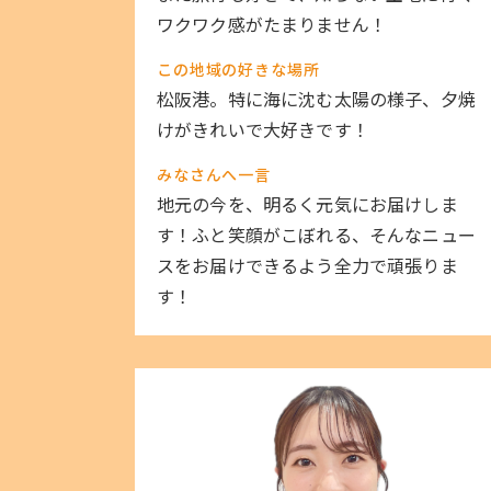
ワクワク感がたまりません！
この地域の好きな場所
松阪港。特に海に沈む太陽の様子、夕焼
けがきれいで大好きです！
みなさんへ一言
地元の今を、明るく元気にお届けしま
す！ふと笑顔がこぼれる、そんなニュー
スをお届けできるよう全力で頑張りま
す！