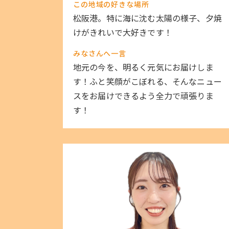
この地域の好きな場所
松阪港。特に海に沈む太陽の様子、夕焼
けがきれいで大好きです！
みなさんへ一言
地元の今を、明るく元気にお届けしま
す！ふと笑顔がこぼれる、そんなニュー
スをお届けできるよう全力で頑張りま
す！