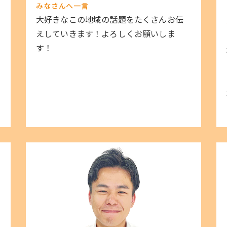
みなさんへ一言
大好きなこの地域の話題をたくさんお伝
えしていきます！よろしくお願いしま
す！