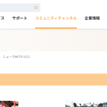
ビス
サポート
コミュニティチャンネル
企業情報
ニュースMCTV 3/12