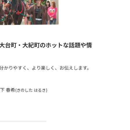
大台町・大紀町のホットな話題や情
分かりやすく、より楽しく、お伝えします。
下 春希
(きのした はるき)