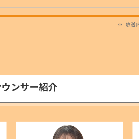
放送
ナウンサー紹介