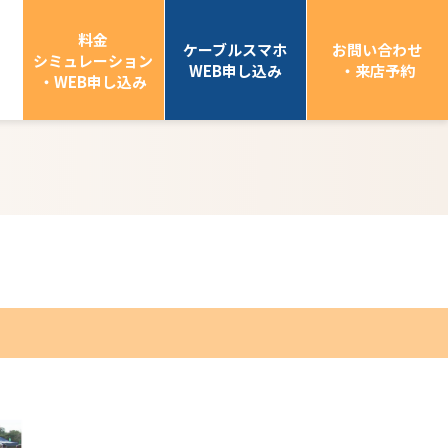
料金
ケーブルスマホ
お問い合わせ
シミュレーション
WEB申し込み
・来店予約
・WEB申し込み