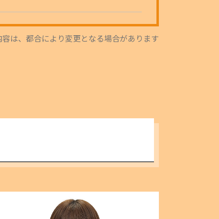
内容は、都合により変更となる場合があります