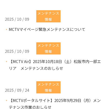
メンテナンス
2025 / 10 / 09
情報
MCTVマイページ緊急メンテナンスについて
メンテナンス
2025 / 10 / 09
情報
【MCTV Air】2025年10月18日（土）松阪市内一部エ
リア メンテナンスのおしらせ
メンテナンス
2025 / 09 / 24
情報
【MCTVポータルサイト】2025年9月29日（月）メン
テナンス作業のおしらせ