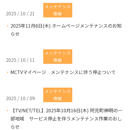
メンテナンス
2025 / 10 / 21
情報
2025年11月6日(木) ホームページメンテナンスのお知
らせ
メンテナンス
2025 / 10 / 11
情報
MCTVマイページ メンテナンスに伴う停止ついて
メンテナンス
2025 / 10 / 09
情報
【TV/NET/TEL】2025年10月16日(木) 阿児町神明の一
部地域 サービス停止を伴うメンテナンス作業のおし
らせ