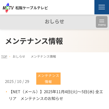
松阪ケーブルテレビ
おしらせ
menu
メンテナンス情報
TOP
おしらせ
メンテナンス情報
メンテナンス
2025 / 10 / 29
情報
【NET（メール）】2025年11月4日(火)～5日(水) 全エ
リア メンテナンスのお知らせ