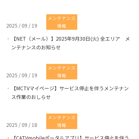
メンテナンス
2025 / 09 / 19
情報
【NET（メール）】2025年9月30日(火) 全エリア メ
ンテナンスのお知らせ
メンテナンス
2025 / 09 / 19
情報
【MCTVマイページ】サービス停止を伴うメンテナン
ス作業のおしらせ
メンテナンス
2025 / 09 / 18
情報
【CATVmobileポータルアプリ】サービス停止を伴う