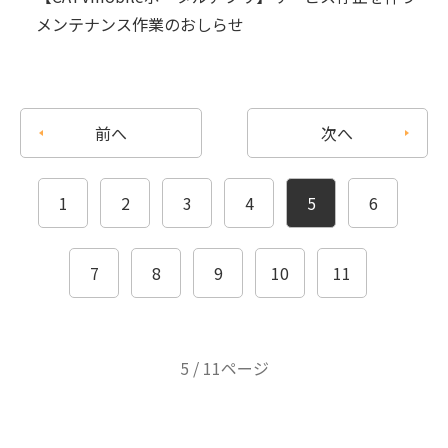
メンテナンス作業のおしらせ
前へ
次へ
1
2
3
4
5
6
7
8
9
10
11
5 / 11ページ