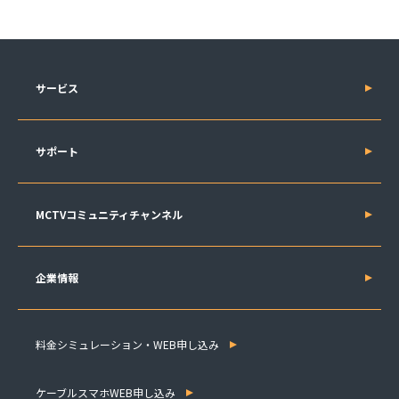
サービス
サポート
MCTVコミュニティチャンネル
企業情報
料金シミュレーション・WEB申し込み
ケーブルスマホWEB申し込み