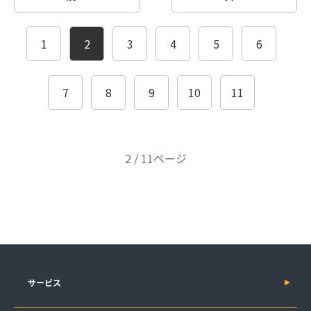
1
2
3
4
5
6
7
8
9
10
11
2 / 11ページ
サービス