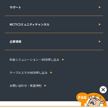
サポート
MCTVコミュニティチャンネル
企業情報
料金シミュレーション・WEB申し込み
ケーブルスマホWEB申し込み
お問い合わせ・来店予約