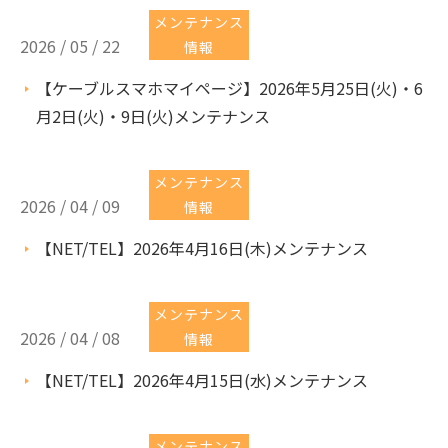
メンテナンス
2026 / 05 / 22
情報
【ケーブルスマホマイページ】2026年5月25日(火)・6
月2日(火)・9日(火)メンテナンス
メンテナンス
2026 / 04 / 09
情報
【NET/TEL】2026年4月16日(木)メンテナンス
メンテナンス
2026 / 04 / 08
情報
【NET/TEL】2026年4月15日(水)メンテナンス
メンテナンス