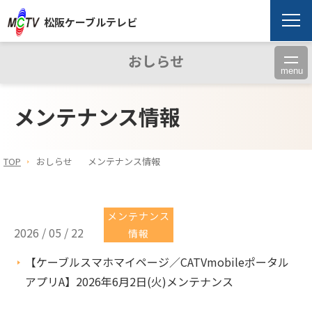
松阪ケーブルテレビ
おしらせ
menu
メンテナンス情報
TOP
おしらせ
メンテナンス情報
メンテナンス
2026 / 05 / 22
情報
【ケーブルスマホマイページ／CATVmobileポータル
アプリA】2026年6月2日(火)メンテナンス