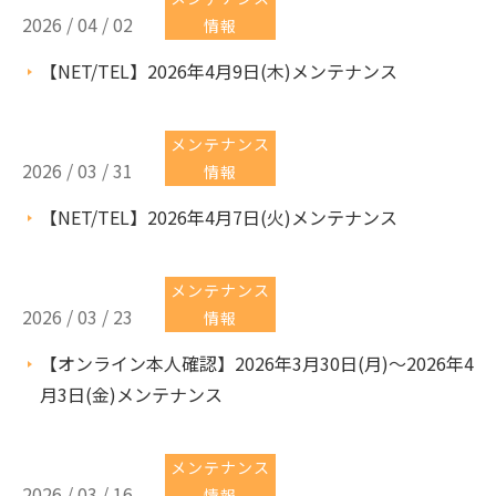
2026 / 04 / 02
情報
【NET/TEL】2026年4月9日(木)メンテナンス
メンテナンス
2026 / 03 / 31
情報
【NET/TEL】2026年4月7日(火)メンテナンス
メンテナンス
2026 / 03 / 23
情報
【オンライン本人確認】2026年3月30日(月)～2026年4
月3日(金)メンテナンス
メンテナンス
2026 / 03 / 16
情報