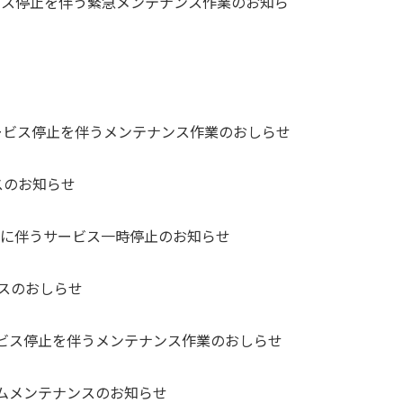
 サービス停止を伴う緊急メンテナンス作業のお知ら
地域 サービス停止を伴うメンテナンス作業のおしらせ
ンスのお知らせ
スに伴うサービス一時停止のお知らせ
ナンスのおしらせ
域 サービス停止を伴うメンテナンス作業のおしらせ
ステムメンテナンスのお知らせ