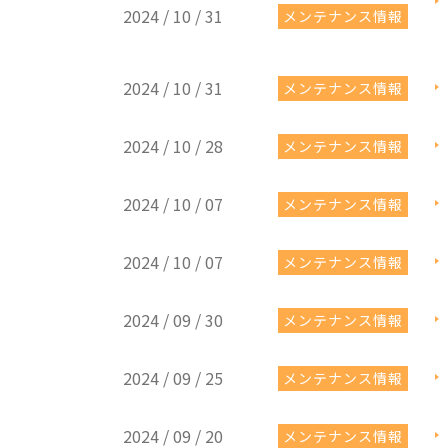
2024 / 10 / 31
メンテナンス情報
2024 / 10 / 31
メンテナンス情報
2024 / 10 / 28
メンテナンス情報
2024 / 10 / 07
メンテナンス情報
2024 / 10 / 07
メンテナンス情報
2024 / 09 / 30
メンテナンス情報
2024 / 09 / 25
メンテナンス情報
2024 / 09 / 20
メンテナンス情報