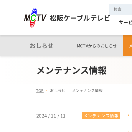
松阪ケーブルテレビ
サー
おしらせ
MCTVからのおしらせ
メンテナンス情報
TOP
おしらせ
メンテナンス情報
2024 / 11 / 11
メンテナンス情報