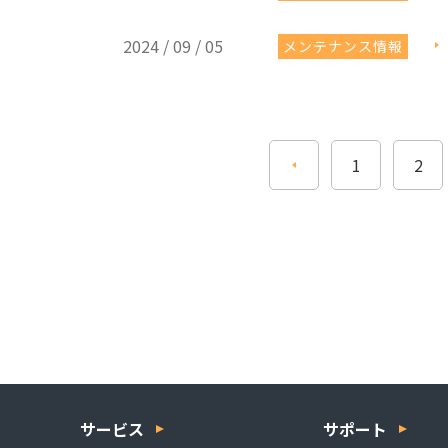
2024 / 09 / 05
メンテナンス情報
1
2
サービス
サポート