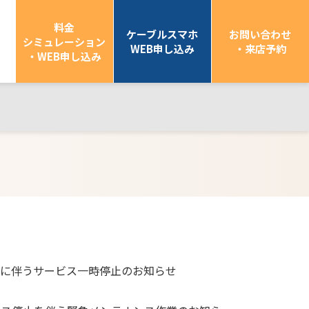
料金
ケーブルスマホ
お問い合わせ
シミュレーション
WEB申し込み
・来店予約
・WEB申し込み
スに伴うサービス一時停止のお知らせ