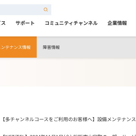
ビス
サポート
コミュニティチャンネル
企業情報
メンテナンス情報
障害情報
【多チャンネルコースをご利用のお客様へ】設備メンテナン