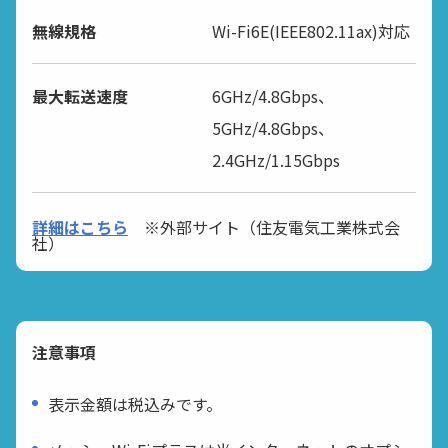
無線規格
Wi-Fi6E(IEEE802.11ax)対応
最大転送速度
6GHz/4.8Gbps、
5GHz/4.8Gbps、
2.4GHz/1.15Gbps
詳細はこちら
※外部サイト（住友電気工業株式会
社）
注意事項
表示金額は税込みです。