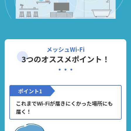
メッシュWi-Fi
3つのオススメポイント！
ポイント1
これまでWi-Fiが届きにくかった場所にも
届く！