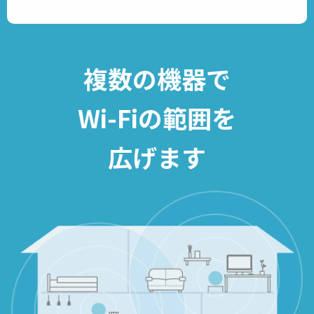
複数の機器で
Wi-Fiの範囲を
広げます