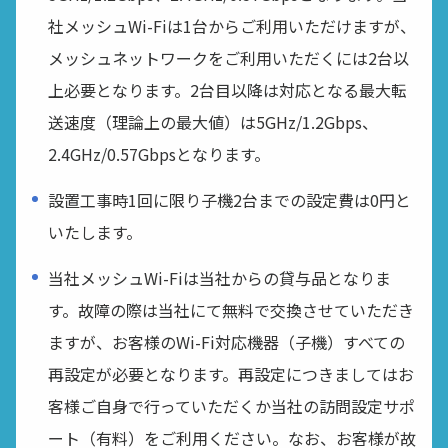
社メッシュWi-Fiは1台からご利用いただけますが、
メッシュネットワークをご利用いただくには2台以
上必要となります。2台目以降は対応となる最大転
送速度（理論上の最大値）は5GHz/1.2Gbps、
2.4GHz/0.57Gbpsとなります。
設置工事時1回に限り子機2台までの設定費は0円と
いたします。
当社メッシュWi-Fiは当社からの貸与品となりま
す。故障の際は当社にて無料で交換させていただき
ますが、お客様のWi-Fi対応機器（子機）すべての
再設定が必要となります。再設定につきましてはお
客様ご自身で行っていただくか当社の訪問設定サポ
ート（有料）をご利用ください。なお、お客様が故