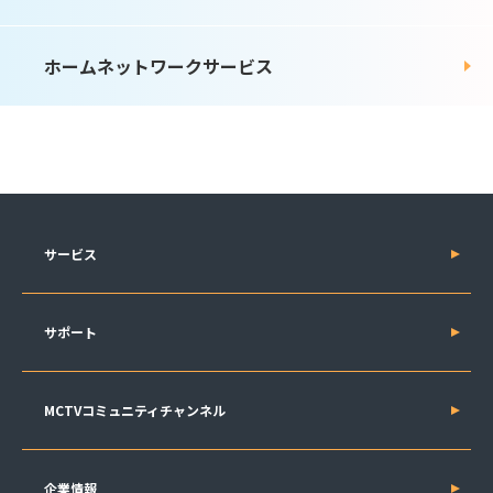
ホームネットワークサービス
サービス
サポート
MCTVコミュニティチャンネル
企業情報