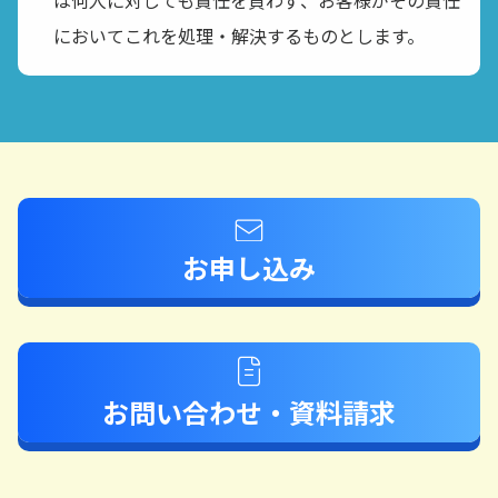
は何人に対しても責任を負わず、お客様がその責任
においてこれを処理・解決するものとします。
お申し込み
お問い合わせ・資料請求