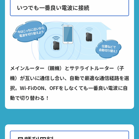
いつでも一番良い電波に接続
メインルーター（親機）とサテライトルーター（子
機）が互いに通信し合い、
自動で最適な通信経路を選
択。Wi-FiのON、OFFをしなくても
一番良い電波に自
動で切り替わる！