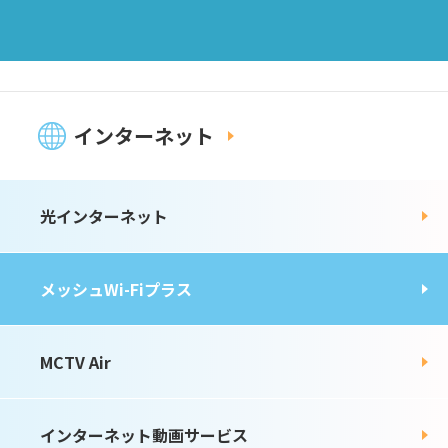
インターネット
光インターネット
メッシュWi-Fiプラス
MCTV Air
インターネット動画サービス