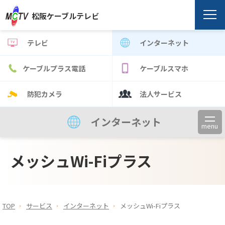
松阪ケーブルテレビ
テレビ
インターネット
ケーブルプラス電話
ケーブルスマホ
防犯カメラ
法人サービス
インターネット
menu
メッシュWi-Fiプラス
TOP
サービス
インターネット
メッシュWi-Fiプラス