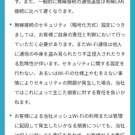
す。また、一般的に無線接続の通信速度は有線LAN
接続に比べて遅くなります。
無線接続のセキュリティ（暗号化方式）設定につき
ましては、お客様ご自身の責任と判断において行っ
ていただく必要があります。またWi-Fi通信は他人
に通信の中身を盗み見られたり不正侵入されたりす
る危険性が伴います。セキュリティに関する設定を
行わない、あるいはWi-Fiの仕様上やむをえない事
情によりセキュリティの問題が発生した場合、当社
ではこれによって生じた損害に対する責任を負いか
ねます。
お客様による当社メッシュWi-Fiの利用または管理
に起因して発生したいかなる損害についても、当社