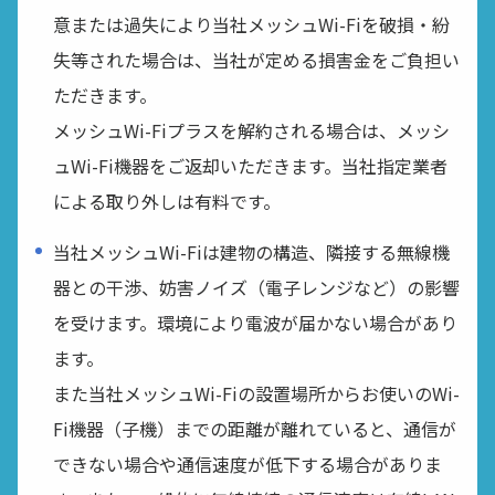
意または過失により当社メッシュWi-Fiを破損・紛
失等された場合は、当社が定める損害金をご負担い
ただきます。
メッシュWi-Fiプラスを解約される場合は、メッシ
ュWi-Fi機器をご返却いただきます。当社指定業者
による取り外しは有料です。
当社メッシュWi-Fiは建物の構造、隣接する無線機
器との干渉、妨害ノイズ（電子レンジなど）の影響
を受けます。環境により電波が届かない場合があり
ます。
また当社メッシュWi-Fiの設置場所からお使いのWi-
Fi機器（子機）までの距離が離れていると、通信が
できない場合や通信速度が低下する場合がありま