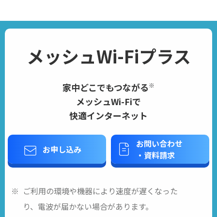
メッシュWi-Fiプラス
家中どこでもつながる
※
メッシュWi-Fiで
快適インターネット
お問い合わせ
お申し込み
・資料請求
ご利用の環境や機器により速度が遅くなった
り、電波が届かない場合があります。