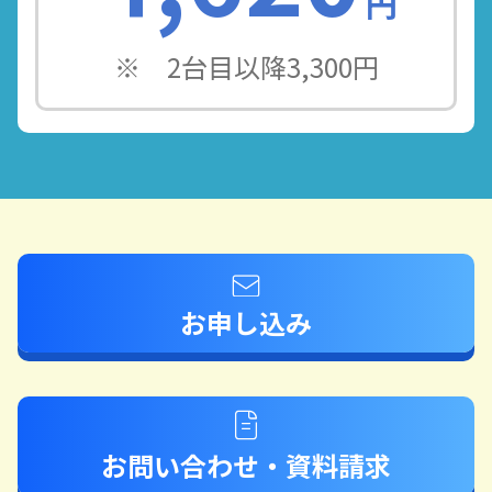
円
※ 2台目以降3,300円
お申し込み
お問い合わせ・資料請求