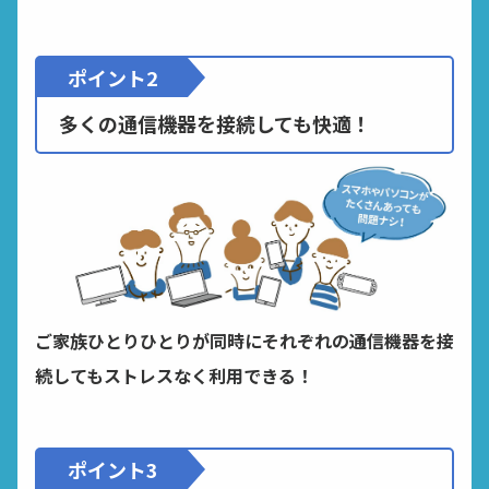
ポイント2
多くの通信機器を接続しても快適！
ご家族ひとりひとりが同時にそれぞれの通信機器を接
続しても
ストレスなく利用できる！
ポイント3