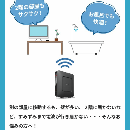
別の部屋に移動するも、壁が多い、２階に届かないな
ど、
すみずみまで電波が行き届かない・・・そんなお
悩みの方へ！