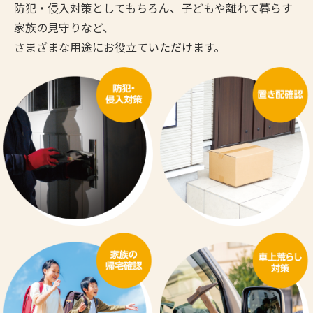
防犯・侵入対策としてもちろん、子どもや離れて暮らす
家族の見守りなど、
さまざまな用途にお役立ていただけます。