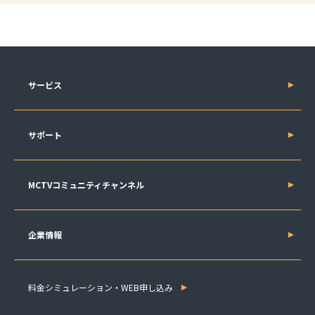
サービス
サポート
MCTVコミュニティチャンネル
企業情報
料金シミュレーション・WEB申し込み