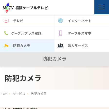
松阪ケーブルテレビ
テレビ
インターネット
ケーブルプラス電話
ケーブルスマホ
防犯カメラ
法人サービス
防犯カメラ
防犯カメラ
TOP
サービス
防犯カメラ