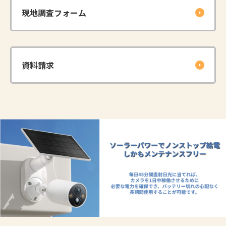
現地調査フォーム
資料請求