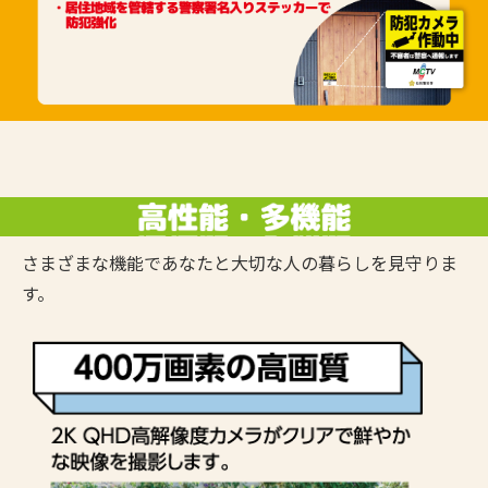
さまざまな機能であなたと大切な人の暮らしを見守りま
す。