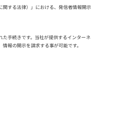
に関する法律）」における、発信者情報開示
れた手続きです。当社が提供するインターネ
）情報の開示を請求する事が可能です。