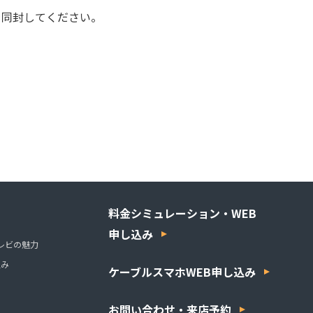
を同封してください。
料金シミュレーション・WEB
申し込み
レビの魅力
組み
ケーブルスマホWEB申し込み
お問い合わせ・来店予約