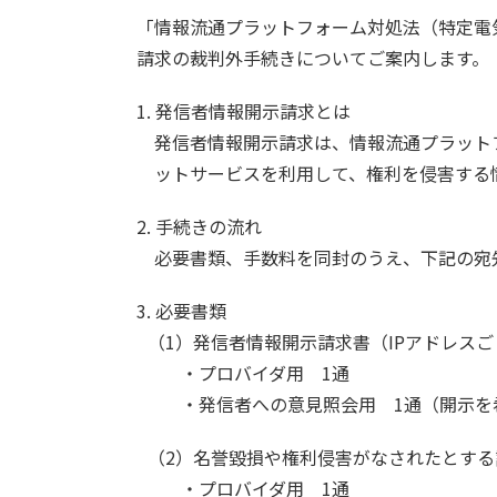
「情報流通プラットフォーム対処法（特定電
請求の裁判外手続きについてご案内します。
1. 発信者情報開示請求とは
発信者情報開示請求は、情報流通プラット
ットサービスを利用して、権利を侵害する
2. 手続きの流れ
必要書類、手数料を同封のうえ、下記の宛
3. 必要書類
（1）発信者情報開示請求書（IPアドレスご
・プロバイダ用 1通
・発信者への意見照会用 1通（開示を
（2）名誉毀損や権利侵害がなされたとする
・プロバイダ用 1通