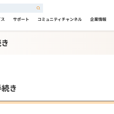
ビス
サポート
コミュニティチャンネル
企業情報
続き
手続き