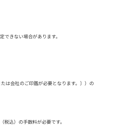
定できない場合があります。
。
または会社のご印鑑が必要となります。〕）の
円（税込）の手数料が必要です。