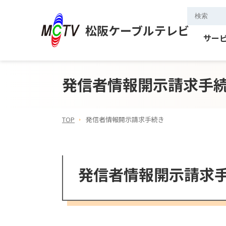
松阪ケーブルテレビ
サー
発信者情報開示請求手
TOP
発信者情報開示請求手続き
発信者情報開示請求