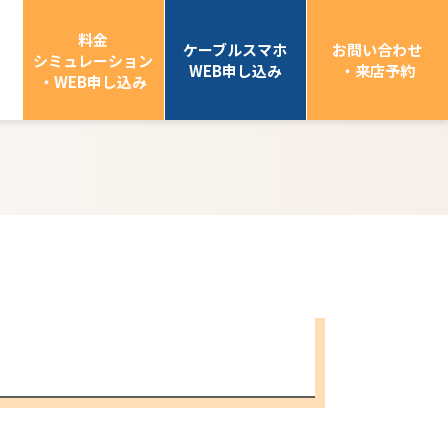
料金
ケーブルスマホ
お問い合わせ
シミュレーション
WEB申し込み
・来店予約
・WEB申し込み